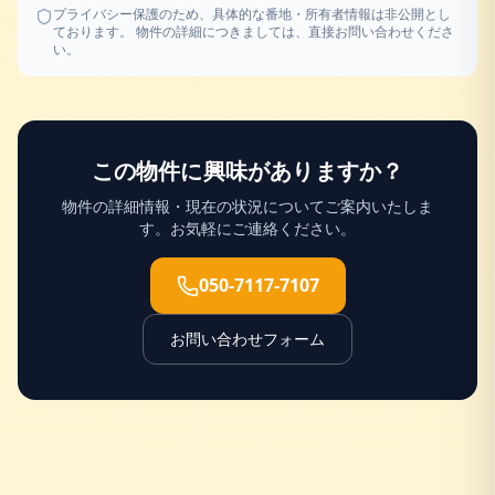
プライバシー保護のため、具体的な番地・所有者情報は非公開とし
ております。 物件の詳細につきましては、直接お問い合わせくださ
い。
この物件に興味がありますか？
物件の詳細情報・現在の状況についてご案内いたしま
す。お気軽にご連絡ください。
050-7117-7107
お問い合わせフォーム