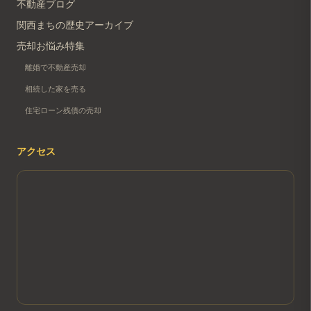
不動産ブログ
関西まちの歴史アーカイブ
売却お悩み特集
離婚で不動産売却
相続した家を売る
住宅ローン残債の売却
アクセス