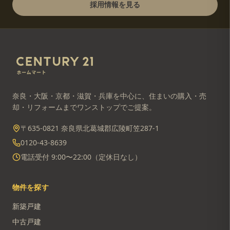
採用情報を見る
奈良・大阪・京都・滋賀・兵庫を中心に、住まいの購入・売
却・リフォームまでワンストップでご提案。
〒635-0821 奈良県北葛城郡広陵町笠287-1
0120-43-8639
電話受付 9:00〜22:00（定休日なし）
物件を探す
新築戸建
中古戸建