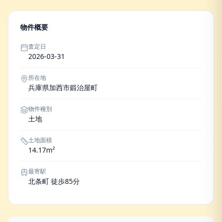
物件概要
査定日
2026-03-31
所在地
兵庫県加西市鍛治屋町
物件種別
土地
土地面積
14.17m²
最寄駅
北条町 徒歩85分