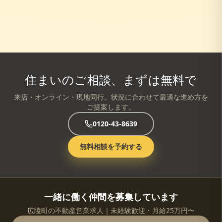
住まいのご相談、まずは無料で
来店・オンライン・現地同行。状況に合わせて最適な進め方を
ご提案します。
0120-43-8639
無料相談を予約する
一緒に働く仲間を募集しています
広陵町の不動産営業求人｜未経験歓迎・月給25万円〜