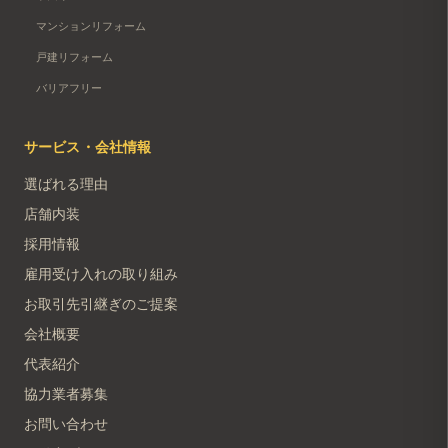
マンションリフォーム
戸建リフォーム
バリアフリー
サービス・会社情報
選ばれる理由
店舗内装
採用情報
雇用受け入れの取り組み
お取引先引継ぎのご提案
会社概要
代表紹介
協力業者募集
お問い合わせ