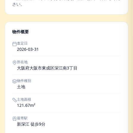
さい。
物件概要
査定日
2026-03-31
所在地
大阪府大阪市東成区深江南3丁目
物件種別
土地
土地面積
121.67m²
最寄駅
新深江 徒歩9分