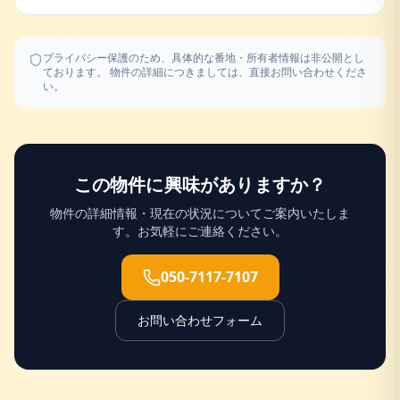
プライバシー保護のため、具体的な番地・所有者情報は非公開とし
ております。 物件の詳細につきましては、直接お問い合わせくださ
い。
この物件に興味がありますか？
物件の詳細情報・現在の状況についてご案内いたしま
す。お気軽にご連絡ください。
050-7117-7107
お問い合わせフォーム