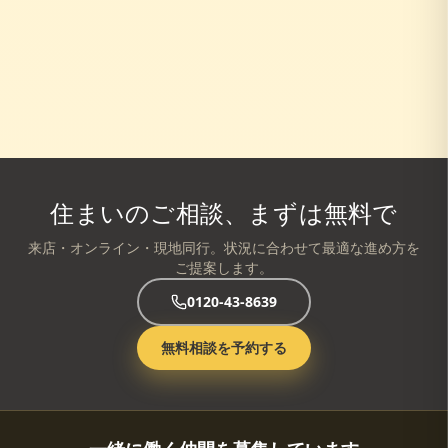
住まいのご相談、まずは無料で
来店・オンライン・現地同行。状況に合わせて最適な進め方を
ご提案します。
0120-43-8639
無料相談を予約する