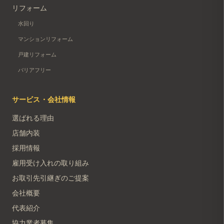
リフォーム
水回り
マンションリフォーム
戸建リフォーム
バリアフリー
サービス・会社情報
選ばれる理由
店舗内装
採用情報
雇用受け入れの取り組み
お取引先引継ぎのご提案
会社概要
代表紹介
協力業者募集