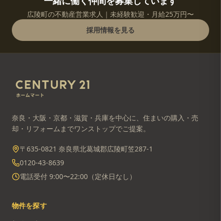
一緒に働く仲間を募集しています
広陵町の不動産営業求人｜未経験歓迎・月給25万円〜
採用情報を見る
奈良・大阪・京都・滋賀・兵庫を中心に、住まいの購入・売
却・リフォームまでワンストップでご提案。
〒635-0821 奈良県北葛城郡広陵町笠287-1
0120-43-8639
電話受付 9:00〜22:00（定休日なし）
物件を探す