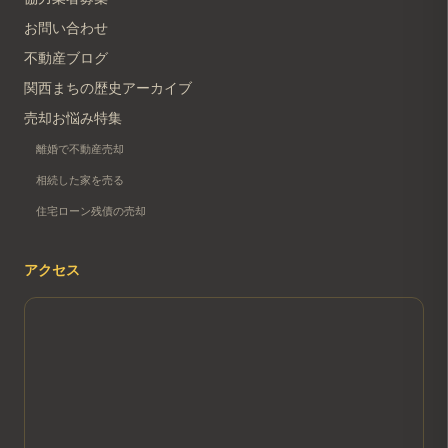
お問い合わせ
不動産ブログ
関西まちの歴史アーカイブ
売却お悩み特集
離婚で不動産売却
相続した家を売る
住宅ローン残債の売却
アクセス