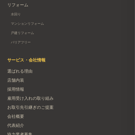
リフォーム
水回り
マンションリフォーム
戸建リフォーム
バリアフリー
サービス・会社情報
選ばれる理由
店舗内装
採用情報
雇用受け入れの取り組み
お取引先引継ぎのご提案
会社概要
代表紹介
協力業者募集