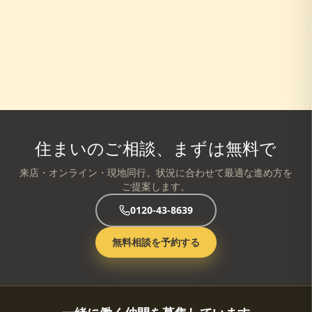
住まいのご相談、まずは無料で
来店・オンライン・現地同行。状況に合わせて最適な進め方を
ご提案します。
0120-43-8639
無料相談を予約する