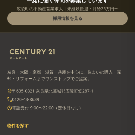
一緒に働く仲間を募集しています
広陵町の不動産営業求人｜未経験歓迎・月給25万円〜
採用情報を見る
奈良・大阪・京都・滋賀・兵庫を中心に、住まいの購入・売
却・リフォームまでワンストップでご提案。
〒635-0821 奈良県北葛城郡広陵町笠287-1
0120-43-8639
電話受付 9:00〜22:00（定休日なし）
物件を探す