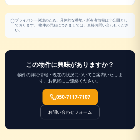
プライバシー保護のため、具体的な番地・所有者情報は非公開とし
ております。 物件の詳細につきましては、直接お問い合わせくださ
い。
この物件に興味がありますか？
物件の詳細情報・現在の状況についてご案内いたしま
す。お気軽にご連絡ください。
050-7117-7107
お問い合わせフォーム