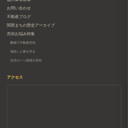
お問い合わせ
不動産ブログ
関西まちの歴史アーカイブ
売却お悩み特集
離婚で不動産売却
相続した家を売る
住宅ローン残債の売却
アクセス