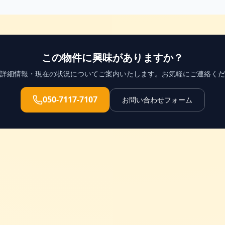
この物件に興味がありますか？
詳細情報・現在の状況についてご案内いたします。お気軽にご連絡くだ
050-7117-7107
お問い合わせフォーム