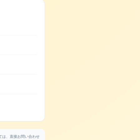
ては、直接お問い合わせ