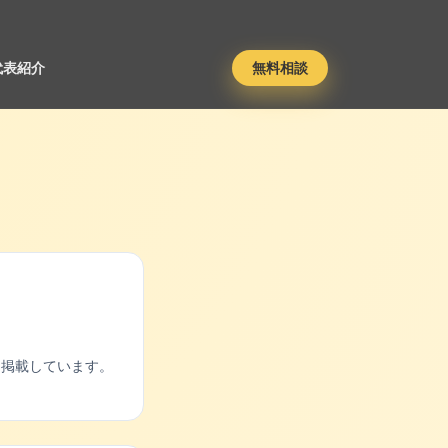
代表紹介
無料相談
を掲載しています。