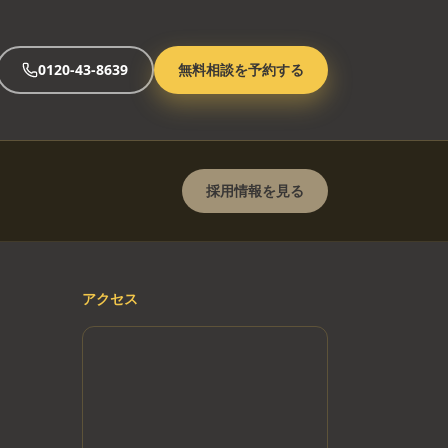
0120-43-8639
無料相談を予約する
採用情報を見る
アクセス