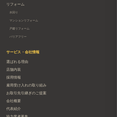
リフォーム
水回り
マンションリフォーム
戸建リフォーム
バリアフリー
サービス・会社情報
選ばれる理由
店舗内装
採用情報
雇用受け入れの取り組み
お取引先引継ぎのご提案
会社概要
代表紹介
協力業者募集