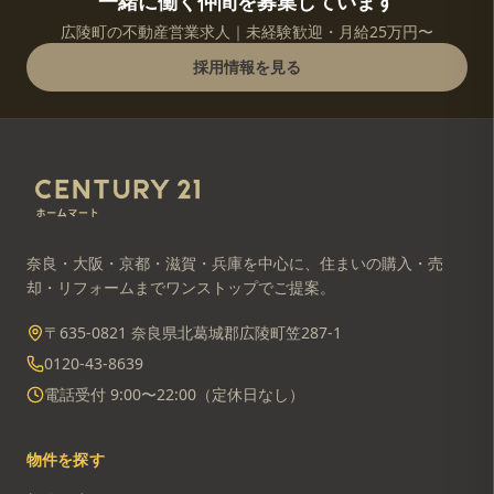
一緒に働く仲間を募集しています
広陵町の不動産営業求人｜未経験歓迎・月給25万円〜
採用情報を見る
奈良・大阪・京都・滋賀・兵庫を中心に、住まいの購入・売
却・リフォームまでワンストップでご提案。
〒635-0821 奈良県北葛城郡広陵町笠287-1
0120-43-8639
電話受付 9:00〜22:00（定休日なし）
物件を探す