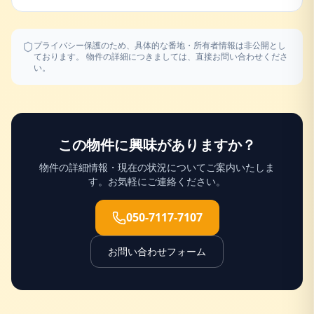
プライバシー保護のため、具体的な番地・所有者情報は非公開とし
ております。 物件の詳細につきましては、直接お問い合わせくださ
い。
この物件に興味がありますか？
物件の詳細情報・現在の状況についてご案内いたしま
す。お気軽にご連絡ください。
050-7117-7107
お問い合わせフォーム