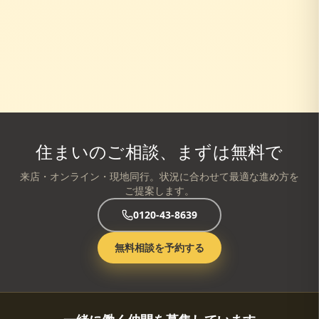
住まいのご相談、まずは無料で
来店・オンライン・現地同行。状況に合わせて最適な進め方を
ご提案します。
0120-43-8639
無料相談を予約する