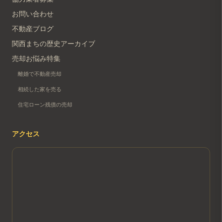
お問い合わせ
不動産ブログ
関西まちの歴史アーカイブ
売却お悩み特集
離婚で不動産売却
相続した家を売る
住宅ローン残債の売却
アクセス