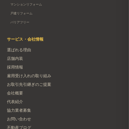
マンションリフォーム
戸建リフォーム
バリアフリー
サービス・会社情報
選ばれる理由
店舗内装
採用情報
雇用受け入れの取り組み
お取引先引継ぎのご提案
会社概要
代表紹介
協力業者募集
お問い合わせ
不動産ブログ