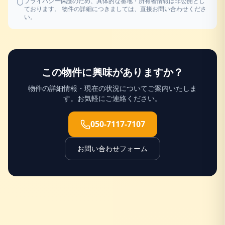
プライバシー保護のため、具体的な番地・所有者情報は非公開とし
ております。 物件の詳細につきましては、直接お問い合わせくださ
い。
この物件に興味がありますか？
物件の詳細情報・現在の状況についてご案内いたしま
す。お気軽にご連絡ください。
050-7117-7107
お問い合わせフォーム