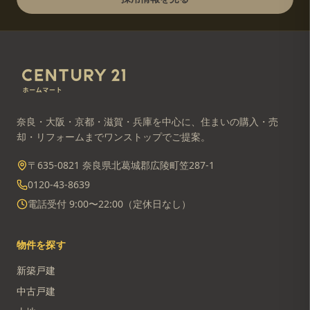
奈良・大阪・京都・滋賀・兵庫を中心に、住まいの購入・売
却・リフォームまでワンストップでご提案。
〒635-0821 奈良県北葛城郡広陵町笠287-1
0120-43-8639
電話受付 9:00〜22:00（定休日なし）
物件を探す
新築戸建
中古戸建