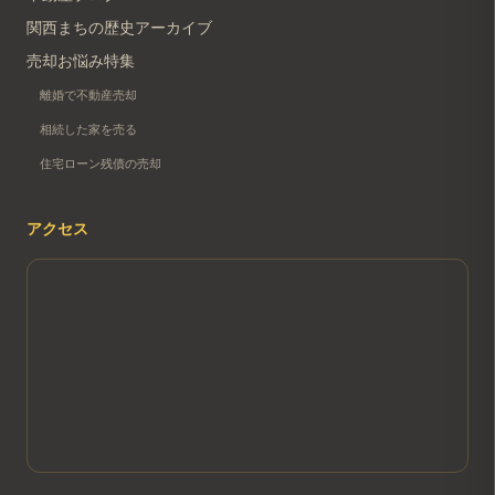
関西まちの歴史アーカイブ
売却お悩み特集
離婚で不動産売却
相続した家を売る
住宅ローン残債の売却
アクセス