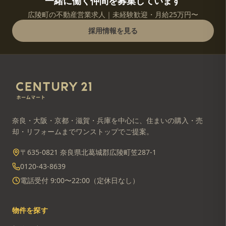
一緒に働く仲間を募集しています
広陵町の不動産営業求人｜未経験歓迎・月給25万円〜
採用情報を見る
奈良・大阪・京都・滋賀・兵庫を中心に、住まいの購入・売
却・リフォームまでワンストップでご提案。
〒635-0821 奈良県北葛城郡広陵町笠287-1
0120-43-8639
電話受付 9:00〜22:00（定休日なし）
物件を探す