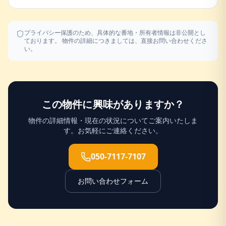
プライバシー保護のため、具体的な番地・所有者情報は非公開とし
ております。 物件の詳細につきましては、直接お問い合わせくださ
い。
この物件に興味がありますか？
物件の詳細情報・現在の状況についてご案内いたしま
す。お気軽にご連絡ください。
050-7117-7107
お問い合わせフォーム