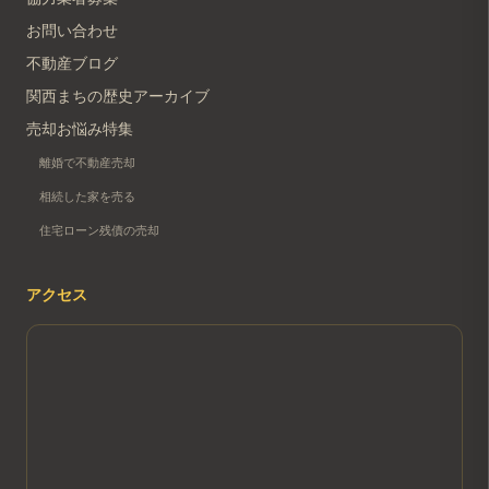
お問い合わせ
不動産ブログ
関西まちの歴史アーカイブ
売却お悩み特集
離婚で不動産売却
相続した家を売る
住宅ローン残債の売却
アクセス