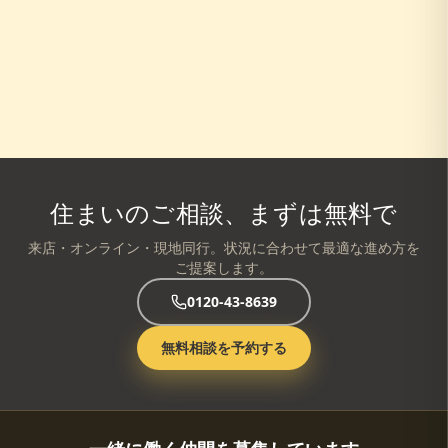
住まいのご相談、まずは無料で
来店・オンライン・現地同行。状況に合わせて最適な進め方を
ご提案します。
0120-43-8639
無料相談を予約する