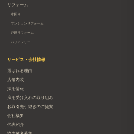
リフォーム
水回り
マンションリフォーム
戸建リフォーム
バリアフリー
サービス・会社情報
選ばれる理由
店舗内装
採用情報
雇用受け入れの取り組み
お取引先引継ぎのご提案
会社概要
代表紹介
協力業者募集