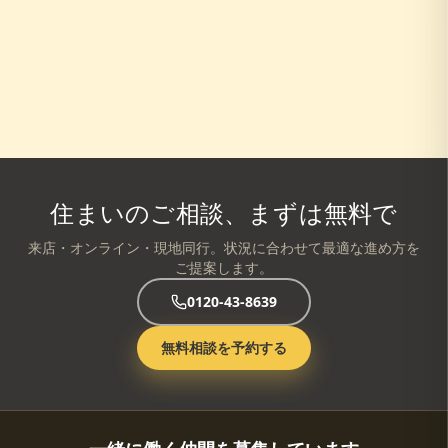
住まいのご相談、まずは無料で
来店・オンライン・現地同行。状況に合わせて最適な進め方を
ご提案します。
0120-43-8639
無料相談を予約する