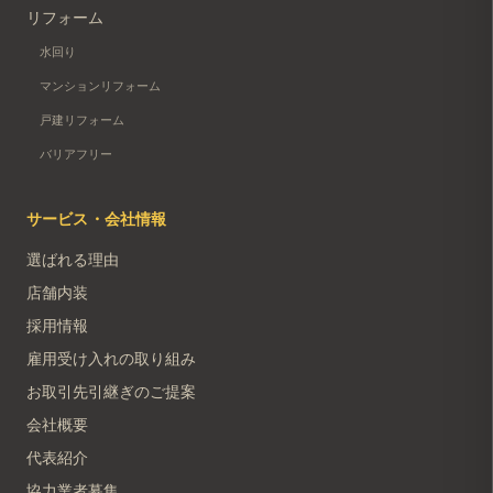
リフォーム
水回り
マンションリフォーム
戸建リフォーム
バリアフリー
サービス・会社情報
選ばれる理由
店舗内装
採用情報
雇用受け入れの取り組み
お取引先引継ぎのご提案
会社概要
代表紹介
協力業者募集