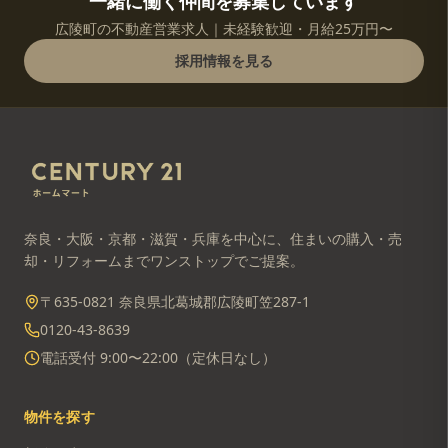
一緒に働く仲間を募集しています
広陵町の不動産営業求人｜未経験歓迎・月給25万円〜
採用情報を見る
奈良・大阪・京都・滋賀・兵庫を中心に、住まいの購入・売
却・リフォームまでワンストップでご提案。
〒635-0821 奈良県北葛城郡広陵町笠287-1
0120-43-8639
電話受付 9:00〜22:00（定休日なし）
物件を探す