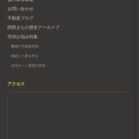
お問い合わせ
不動産ブログ
関西まちの歴史アーカイブ
売却お悩み特集
離婚で不動産売却
相続した家を売る
住宅ローン残債の売却
アクセス