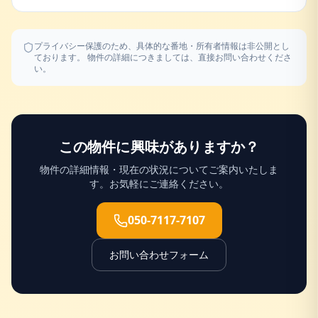
プライバシー保護のため、具体的な番地・所有者情報は非公開とし
ております。 物件の詳細につきましては、直接お問い合わせくださ
い。
この物件に興味がありますか？
物件の詳細情報・現在の状況についてご案内いたしま
す。お気軽にご連絡ください。
050-7117-7107
お問い合わせフォーム