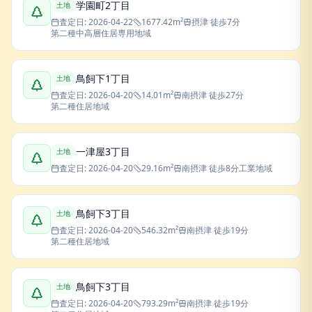
学園町2丁目
土地
査定日:
2026-04-22
1677.42
m²
摂津
徒歩7分
第二種中高層住居専用地域
鳥飼下1丁目
土地
査定日:
2026-04-20
14.01
m²
南摂津
徒歩27分
第二種住居地域
一津屋3丁目
土地
査定日:
2026-04-20
29.16
m²
南摂津
徒歩8分
工業地域
鳥飼下3丁目
土地
査定日:
2026-04-20
546.32
m²
南摂津
徒歩19分
第二種住居地域
鳥飼下3丁目
土地
査定日:
2026-04-20
793.29
m²
南摂津
徒歩19分