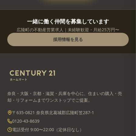
一緒に働く仲間を募集しています
広陵町の不動産営業求人｜未経験歓迎・月給25万円〜
採用情報を見る
奈良・大阪・京都・滋賀・兵庫を中心に、住まいの購入・売
却・リフォームまでワンストップでご提案。
〒635-0821 奈良県北葛城郡広陵町笠287-1
0120-43-8639
電話受付 9:00〜22:00（定休日なし）