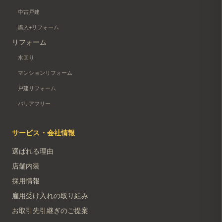
中古戸建
購入+リフォーム
リフォーム
水回り
マンションリフォーム
戸建リフォーム
バリアフリー
サービス・会社情報
選ばれる理由
店舗内装
採用情報
雇用受け入れの取り組み
お取引先引継ぎのご提案