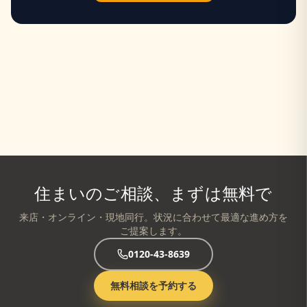
住まいのご相談、まずは無料で
来店・オンライン・現地同行。状況に合わせて最適な進め方を
ご提案します。
0120-43-8639
無料相談を予約する