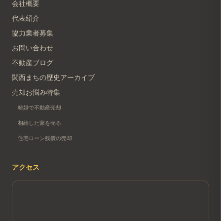
会社概要
代表紹介
協力業者募集
お問い合わせ
不動産ブログ
関西まちの歴史アーカイブ
売却お悩み特集
離婚で不動産売却
相続した家を売る
住宅ローン残債の売却
アクセス