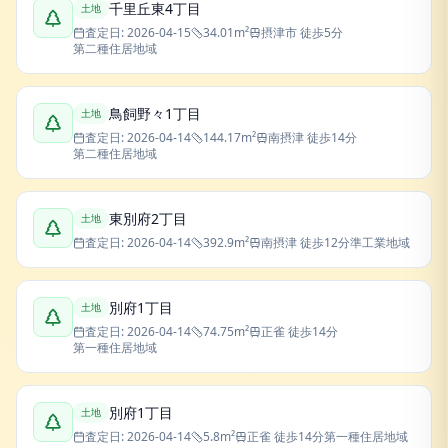
千里丘東4丁目
土地
査定日:
2026-04-15
34.01
m²
摂津市
徒歩5分
第二種住居地域
鳥飼野々1丁目
土地
査定日:
2026-04-14
144.17
m²
南摂津
徒歩14分
第二種住居地域
東別府2丁目
土地
査定日:
2026-04-14
392.9
m²
南摂津
徒歩12分
準工業地域
別府1丁目
土地
査定日:
2026-04-14
74.75
m²
正雀
徒歩14分
第一種住居地域
別府1丁目
土地
査定日:
2026-04-14
5.8
m²
正雀
徒歩14分
第一種住居地域