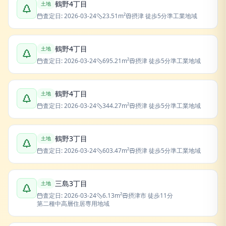
鶴野4丁目
土地
査定日:
2026-03-24
23.51
m²
摂津
徒歩5分
準工業地域
鶴野4丁目
土地
査定日:
2026-03-24
695.21
m²
摂津
徒歩5分
準工業地域
鶴野4丁目
土地
査定日:
2026-03-24
344.27
m²
摂津
徒歩5分
準工業地域
鶴野3丁目
土地
査定日:
2026-03-24
603.47
m²
摂津
徒歩5分
準工業地域
三島3丁目
土地
査定日:
2026-03-24
6.13
m²
摂津市
徒歩11分
第二種中高層住居専用地域