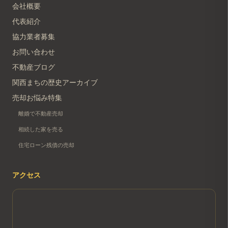
会社概要
代表紹介
協力業者募集
お問い合わせ
不動産ブログ
関西まちの歴史アーカイブ
売却お悩み特集
離婚で不動産売却
相続した家を売る
住宅ローン残債の売却
アクセス