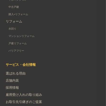
中古戸建
購入+リフォーム
リフォーム
水回り
マンションリフォーム
戸建リフォーム
バリアフリー
サービス・会社情報
選ばれる理由
店舗内装
採用情報
雇用受け入れの取り組み
お取引先引継ぎのご提案