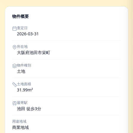
物件概要
査定日
2026-03-31
所在地
大阪府池田市栄町
物件種別
土地
土地面積
31.99m²
最寄駅
池田 徒歩3分
用途地域
商業地域