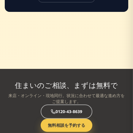
住まいのご相談、まずは無料で
来店・オンライン・現地同行。状況に合わせて最適な進め方を
ご提案します。
0120-43-8639
無料相談を予約する