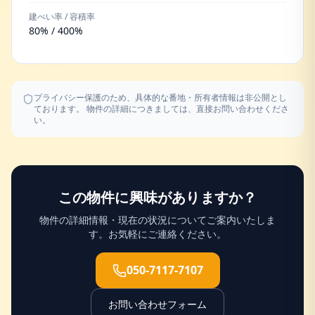
建ぺい率 / 容積率
80% / 400%
プライバシー保護のため、具体的な番地・所有者情報は非公開とし
ております。 物件の詳細につきましては、直接お問い合わせくださ
い。
この物件に興味がありますか？
物件の詳細情報・現在の状況についてご案内いたしま
す。お気軽にご連絡ください。
050-7117-7107
お問い合わせフォーム