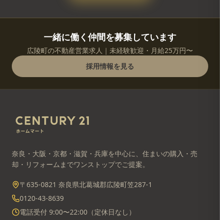
一緒に働く仲間を募集しています
広陵町の不動産営業求人｜未経験歓迎・月給25万円〜
採用情報を見る
奈良・大阪・京都・滋賀・兵庫を中心に、住まいの購入・売
却・リフォームまでワンストップでご提案。
〒635-0821 奈良県北葛城郡広陵町笠287-1
0120-43-8639
電話受付 9:00〜22:00（定休日なし）