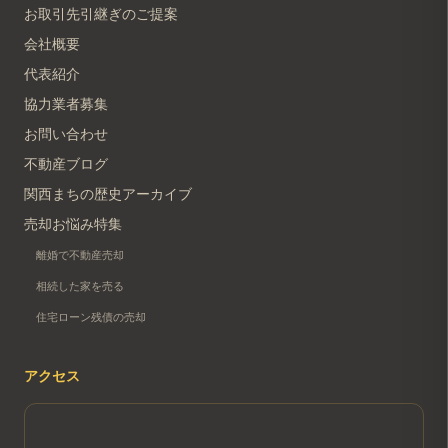
お取引先引継ぎのご提案
会社概要
代表紹介
協力業者募集
お問い合わせ
不動産ブログ
関西まちの歴史アーカイブ
売却お悩み特集
離婚で不動産売却
相続した家を売る
住宅ローン残債の売却
アクセス