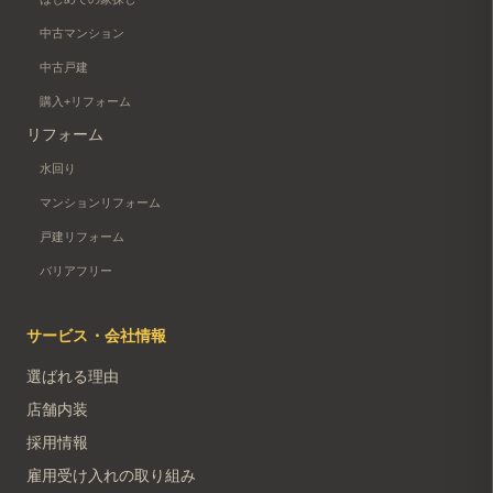
中古マンション
中古戸建
購入+リフォーム
リフォーム
水回り
マンションリフォーム
戸建リフォーム
バリアフリー
サービス・会社情報
選ばれる理由
店舗内装
採用情報
雇用受け入れの取り組み