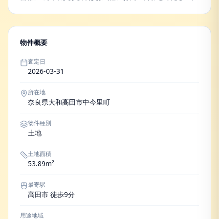
物件概要
査定日
2026-03-31
所在地
奈良県大和高田市中今里町
物件種別
土地
土地面積
53.89m²
最寄駅
高田市 徒歩9分
用途地域