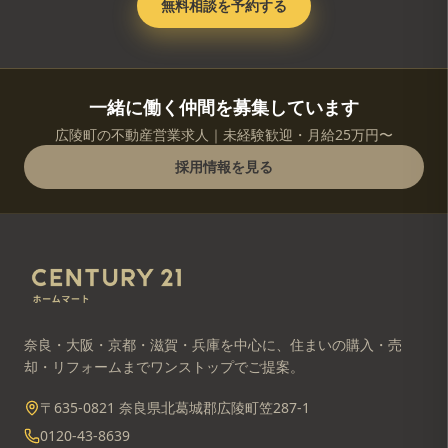
無料相談を予約する
一緒に働く仲間を募集しています
広陵町の不動産営業求人｜未経験歓迎・月給25万円〜
採用情報を見る
奈良・大阪・京都・滋賀・兵庫を中心に、住まいの購入・売
却・リフォームまでワンストップでご提案。
〒635-0821 奈良県北葛城郡広陵町笠287-1
0120-43-8639