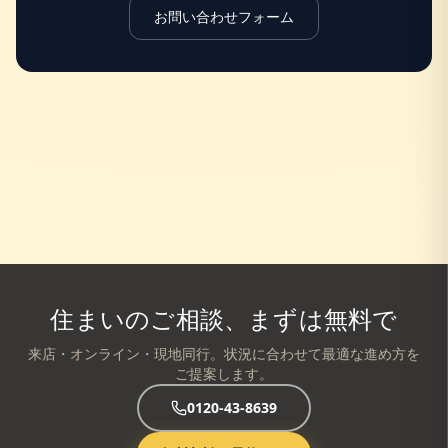
お問い合わせフォーム
住まいのご相談、まずは無料で
来店・オンライン・現地同行。状況に合わせて最適な進め方を
ご提案します。
0120-43-8639