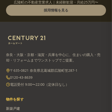
広陵町の不動産営業求人｜未経験歓迎・月給25万円〜
採用情報を見る
奈良・大阪・京都・滋賀・兵庫を中心に、住まいの購入・売
却・リフォームまでワンストップでご提案。
〒635-0821 奈良県北葛城郡広陵町笠287-1
0120-43-8639
電話受付 9:00〜22:00（定休日なし）
物件を探す
新築戸建