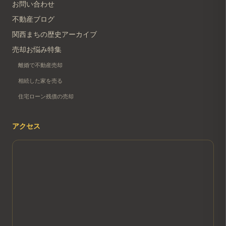
お問い合わせ
不動産ブログ
関西まちの歴史アーカイブ
売却お悩み特集
離婚で不動産売却
相続した家を売る
住宅ローン残債の売却
アクセス