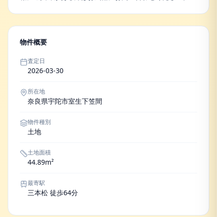
物件概要
査定日
2026-03-30
所在地
奈良県宇陀市室生下笠間
物件種別
土地
土地面積
44.89m²
最寄駅
三本松 徒歩64分