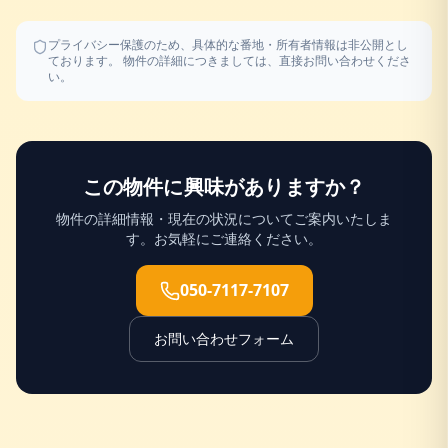
プライバシー保護のため、具体的な番地・所有者情報は非公開とし
ております。 物件の詳細につきましては、直接お問い合わせくださ
い。
この物件に興味がありますか？
物件の詳細情報・現在の状況についてご案内いたしま
す。お気軽にご連絡ください。
050-7117-7107
お問い合わせフォーム