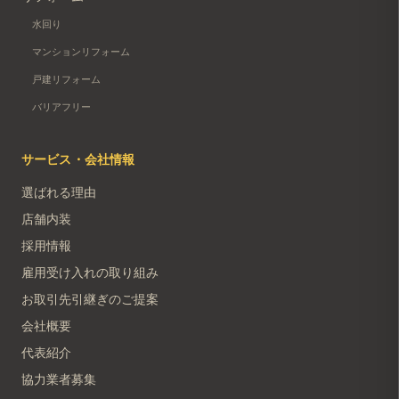
水回り
マンションリフォーム
戸建リフォーム
バリアフリー
サービス・会社情報
選ばれる理由
店舗内装
採用情報
雇用受け入れの取り組み
お取引先引継ぎのご提案
会社概要
代表紹介
協力業者募集