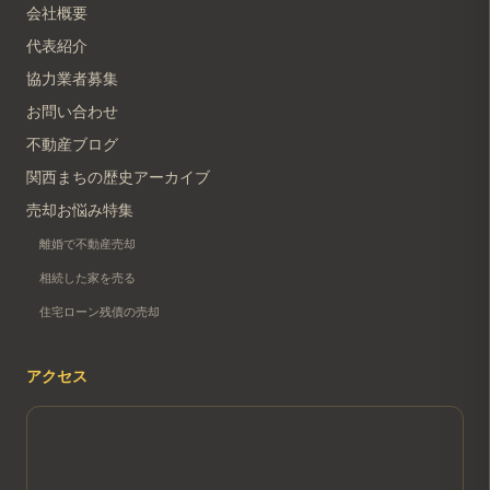
会社概要
代表紹介
協力業者募集
お問い合わせ
不動産ブログ
関西まちの歴史アーカイブ
売却お悩み特集
離婚で不動産売却
相続した家を売る
住宅ローン残債の売却
アクセス