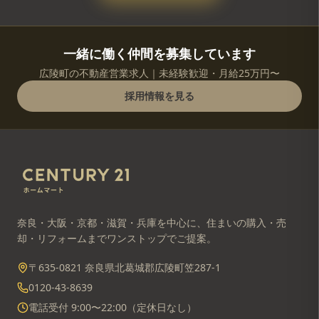
一緒に働く仲間を募集しています
広陵町の不動産営業求人｜未経験歓迎・月給25万円〜
採用情報を見る
奈良・大阪・京都・滋賀・兵庫を中心に、住まいの購入・売
却・リフォームまでワンストップでご提案。
〒635-0821 奈良県北葛城郡広陵町笠287-1
0120-43-8639
電話受付 9:00〜22:00（定休日なし）