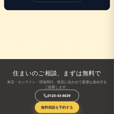
住まいのご相談、まずは無料で
来店・オンライン・現地同行。状況に合わせて最適な進め方を
ご提案します。
0120-43-8639
無料相談を予約する