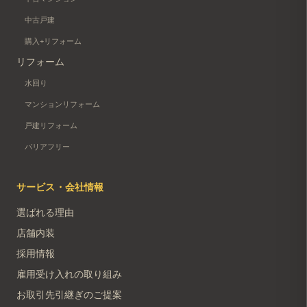
中古戸建
購入+リフォーム
リフォーム
水回り
マンションリフォーム
戸建リフォーム
バリアフリー
サービス・会社情報
選ばれる理由
店舗内装
採用情報
雇用受け入れの取り組み
お取引先引継ぎのご提案