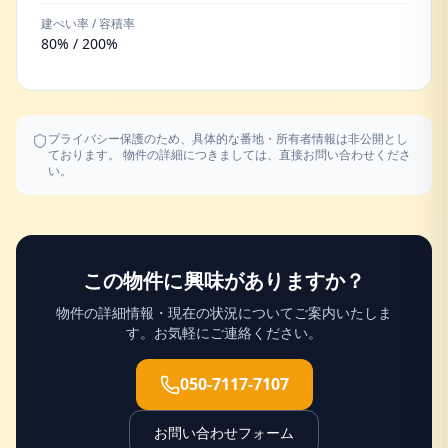
建ぺい率 / 容積率
80% / 200%
プライバシー保護のため、具体的な番地・所有者情報は非公開とし
ております。 物件の詳細につきましては、直接お問い合わせくださ
い。
この物件に興味がありますか？
物件の詳細情報・現在の状況についてご案内いたしま
す。お気軽にご連絡ください。
050-7117-7107
お問い合わせフォーム