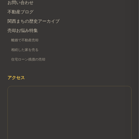
お問い合わせ
不動産ブログ
関西まちの歴史アーカイブ
売却お悩み特集
離婚で不動産売却
相続した家を売る
住宅ローン残債の売却
アクセス