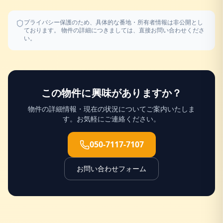
プライバシー保護のため、具体的な番地・所有者情報は非公開とし
ております。 物件の詳細につきましては、直接お問い合わせくださ
い。
この物件に興味がありますか？
物件の詳細情報・現在の状況についてご案内いたしま
す。お気軽にご連絡ください。
050-7117-7107
お問い合わせフォーム