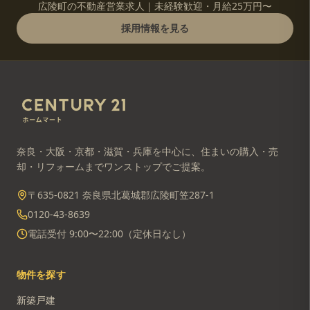
広陵町の不動産営業求人｜未経験歓迎・月給25万円〜
採用情報を見る
奈良・大阪・京都・滋賀・兵庫を中心に、住まいの購入・売
却・リフォームまでワンストップでご提案。
〒635-0821 奈良県北葛城郡広陵町笠287-1
0120-43-8639
電話受付 9:00〜22:00（定休日なし）
物件を探す
新築戸建