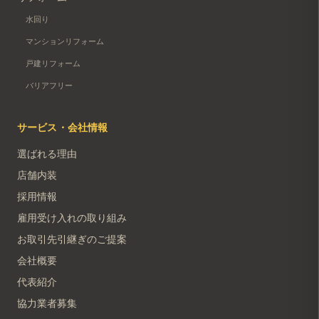
水回り
マンションリフォーム
戸建リフォーム
バリアフリー
サービス・会社情報
選ばれる理由
店舗内装
採用情報
雇用受け入れの取り組み
お取引先引継ぎのご提案
会社概要
代表紹介
協力業者募集