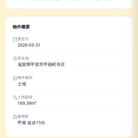
物件概要
査定日
2026-03-31
所在地
滋賀県甲賀市甲南町寺庄
物件種別
土地
土地面積
169.39m²
最寄駅
甲南 徒歩15分