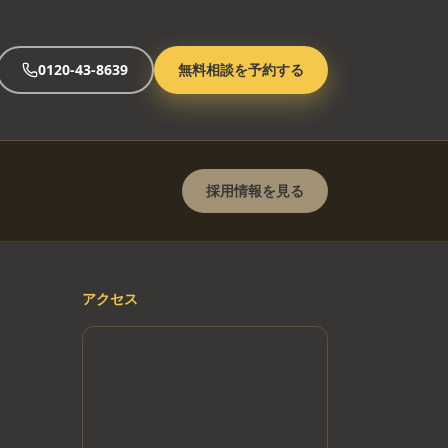
0120-43-8639
無料相談を予約する
採用情報を見る
アクセス