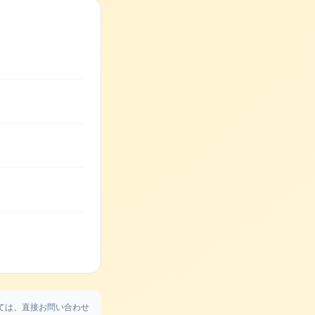
ては、直接お問い合わせ