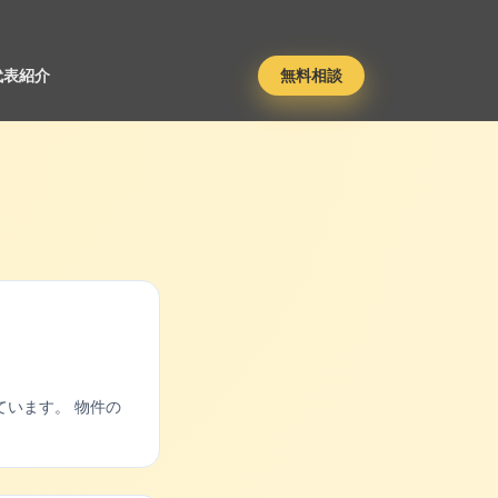
代表紹介
無料相談
います。 物件の