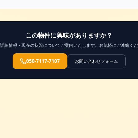
この物件に興味がありますか？
詳細情報・現在の状況についてご案内いたします。お気軽にご連絡くだ
050-7117-7107
お問い合わせフォーム