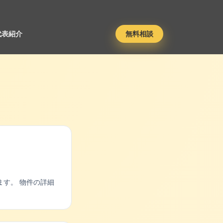
代表紹介
無料相談
す。 物件の詳細