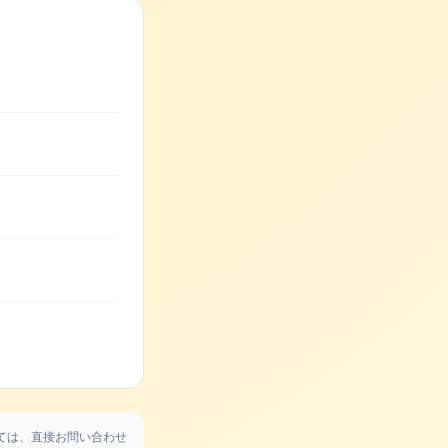
ては、直接お問い合わせ