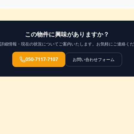
この物件に興味がありますか？
詳細情報・現在の状況についてご案内いたします。お気軽にご連絡くだ
050-7117-7107
お問い合わせフォーム