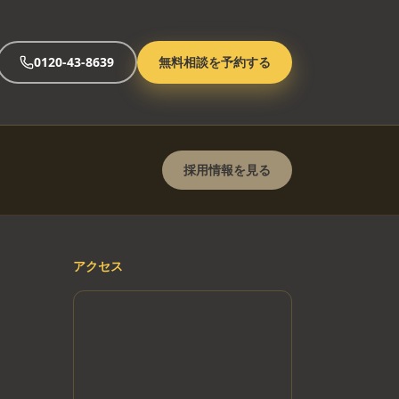
0120-43-8639
無料相談を予約する
採用情報を見る
アクセス