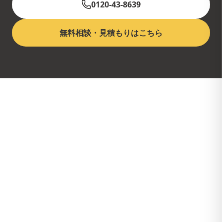
0120-43-8639
無料相談・見積もりはこちら