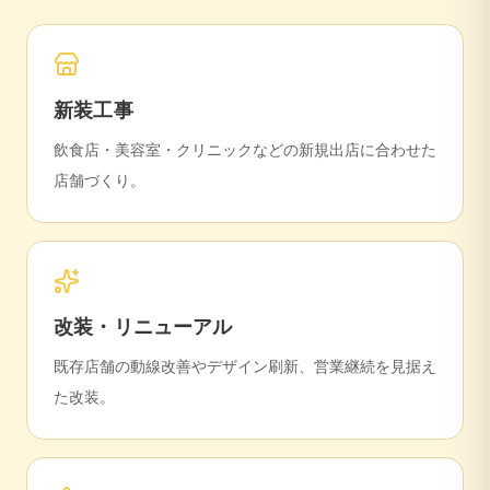
新装工事
飲食店・美容室・クリニックなどの新規出店に合わせた
店舗づくり。
改装・リニューアル
既存店舗の動線改善やデザイン刷新、営業継続を見据え
た改装。