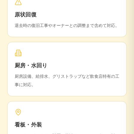
原状回復
退去時の復旧工事やオーナーとの調整まで含めて対応。
厨房・水回り
厨房設備、給排水、グリストラップなど飲食店特有の工
事に対応。
看板・外装