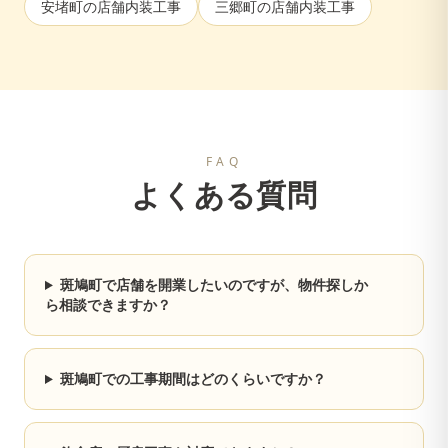
安堵町
の店舗内装工事
三郷町
の店舗内装工事
FAQ
よくある質問
斑鳩町で店舗を開業したいのですが、物件探しか
ら相談できますか？
斑鳩町での工事期間はどのくらいですか？