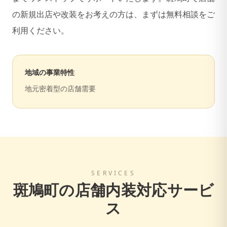
の新規出店や改装をお考えの方は、まずは無料相談をご
利用ください。
地域の事業特性
地元密着型の店舗需要
SERVICES
斑鳩町
の店舗内装対応サービ
ス