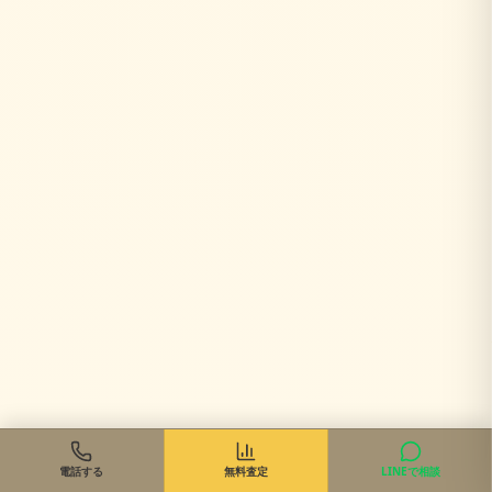
電話する
無料査定
LINEで相談