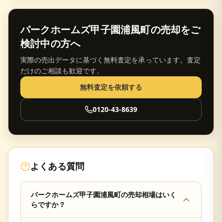
パークホームズ甲子園浦風町
の売却をご
検討中の方へ
実際の売出データに基づく無料査定を承っています。査定
だけのご相談も歓迎です。
無料査定を依頼する
0120-43-8639
よくある質問
パークホームズ甲子園浦風町の売却相場はいく
らですか？