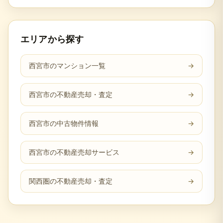
エリアから探す
西宮市のマンション一覧
→
西宮市の不動産売却・査定
→
西宮市の中古物件情報
→
西宮市の不動産売却サービス
→
関西圏の不動産売却・査定
→