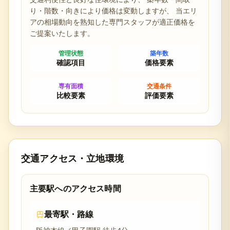
り・階数・向きにより価格は変動しますが、 当エリ
アの相場動向を熟知した専門スタッフが適正価格を
ご提案いたします。
管理状態
築年数
確認項目
価格要素
専有面積
交通条件
比較要素
評価要素
交通アクセス・立地環境
主要駅へのアクセス時間
最寄駅・路線