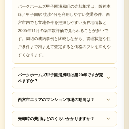
パークホームズ甲子園浦風町の売却相場は、阪神本
線／甲子園駅 徒歩4分を利用しやすい交通条件、西
宮市内でも立地条件を把握しやすい所在地情報と
2005年11月の築年数評価で見られることが多いで
す。周辺の成約事例と比較しながら、管理状態や住
戸条件まで踏まえて査定すると価格のブレを抑えや
すくなります。
パークホームズ甲子園浦風町は築20年ですが売
れますか？
西宮市エリアのマンション市場の動向は？
売却時の費用はどのくらいかかりますか？