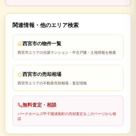
関連情報・他のエリア検索
西宮市
の物件一覧
西宮市
エリアの分譲マンション・中古戸建・土地情報を検索
西宮市
の売却相場
西宮市
エリアの不動産売却相場・査定情報
無料査定・相談
パークホームズ甲子園浦風町
の売却査定をこのページから相
談