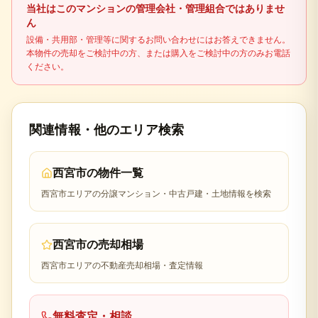
当社はこのマンションの管理会社・管理組合ではありませ
士などの専門家に確認してください。
ん
設備・共用部・管理等に関するお問い合わせにはお答えできません。
本物件の売却をご検討中の方、または購入をご検討中の方のみお電話
ください。
関連情報・他のエリア検索
西宮市
の物件一覧
西宮市
エリアの分譲マンション・中古戸建・土地情報を検索
西宮市
の売却相場
西宮市
エリアの不動産売却相場・査定情報
無料査定・相談