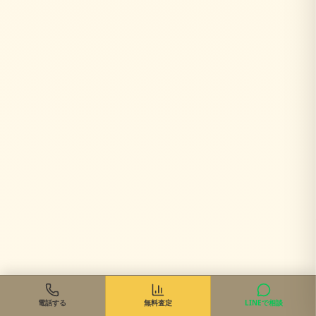
電話する
無料査定
LINEで相談