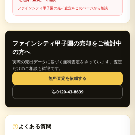
ファインシティ甲子園
の売却査定をこのページから相談
ファインシティ甲子園
の売却をご検討中
の方へ
実際の売出データに基づく無料査定を承っています。査定
だけのご相談も歓迎です。
無料査定を依頼する
0120-43-8639
よくある質問