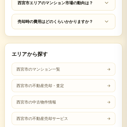
西宮市エリアのマンション市場の動向は？
売却時の費用はどのくらいかかりますか？
エリアから探す
西宮市のマンション一覧
→
西宮市の不動産売却・査定
→
西宮市の中古物件情報
→
西宮市の不動産売却サービス
→