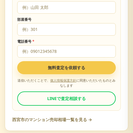
部屋番号
電話番号
*
無料査定を依頼する
送信いただくことで、
個人情報保護方針
に同意いただいたものとみ
なします
LINEで査定相談する
西宮市
のマンション売却相場一覧を見る →