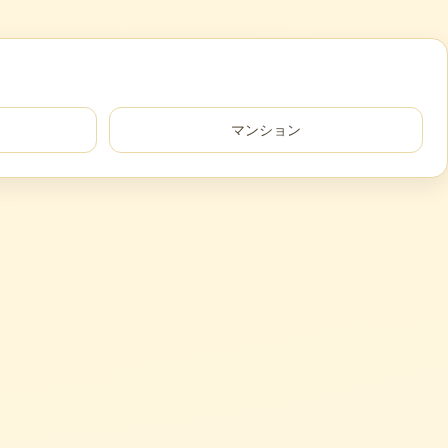
マンション