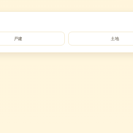
戸建
土地