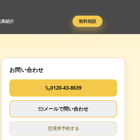
代表紹介
無料相談
お問い合わせ
0120-43-8639
メールで問い合わせ
見学予約する