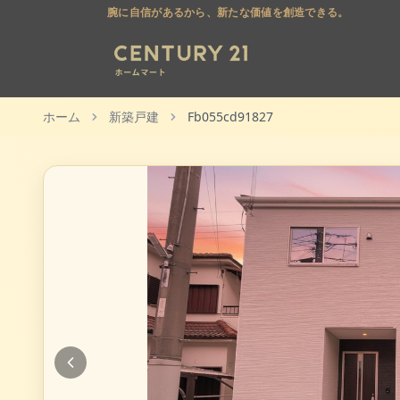
腕に自信があるから、新たな価値を創造できる。
ホーム
新築戸建
Fb055cd91827