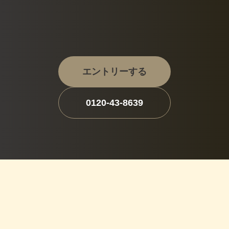
エントリーする
0120-43-8639