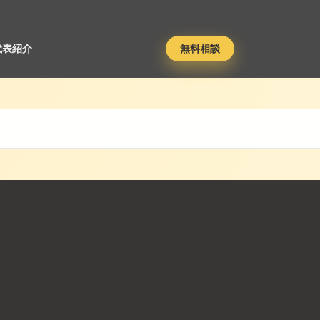
代表紹介
無料相談