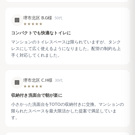
堺市北区 B.G様
50代
🏢
★★★★★
コンパクトでも快適なトイレに
マンションのトイレスペースは限られていますが、タンク
レスにして広く使えるようになりました。配管の制約も上
手く対応してくれました。
堺市北区 C.H様
30代
🏢
★★★★★
収納付き洗面台で朝が楽に
小さかった洗面台をTOTOの収納付きに交換。マンションの
限られたスペースを最大限活かした提案で満足していま
す。