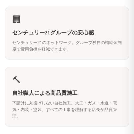
🏢
センチュリー21グループの安心感
センチュリー21のネットワーク。グループ独自の補助金制
度で費用負担を軽減できます。
🔨
自社職人による高品質施工
下請けに丸投げしない自社施工。大工・ガス・水道・電
気・内装・塗装、すべての工事を理解する店長が品質管
理。