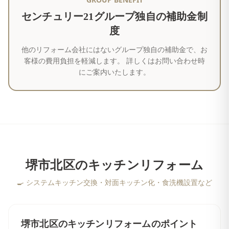
センチュリー21グループ独自の補助金制
度
他のリフォーム会社にはないグループ独自の補助金で、お
客様の費用負担を軽減します。 詳しくはお問い合わせ時
にご案内いたします。
堺市北区
の
キッチンリフォーム
🍳
システムキッチン交換・対面キッチン化・食洗機設置など
堺市北区
の
キッチンリフォーム
のポイント