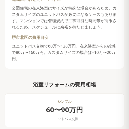
公団住宅の在来浴室はサイズが特殊な場合があるため、カ
スタムサイズのユニットバスが必要になるケースもありま
す。マンションでは管理規約で工事可能な時間帯が制限さ
れるため、スケジュールに余裕を持たせましょう。
堺市北区
の費用目安
ユニットバス交換で60万〜128万円。在来浴室からの改修
で80万〜160万円。カスタムサイズの場合は+10万〜20万
円。
浴室リフォーム
の費用相場
シンプル
60〜90万円
ユニットバス交換