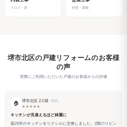
クロス・床
外壁・屋根
堺市北区
の戸建リフォームのお客様
の声
実際にご利用いただいた戸建のお客様からの評価
堺市北区 Z.C様
30代
🏠
★★★★★
キッチンが見違えるほど綺麗に
築20年のキッチンをリクシルに交換しました。2階のリビン