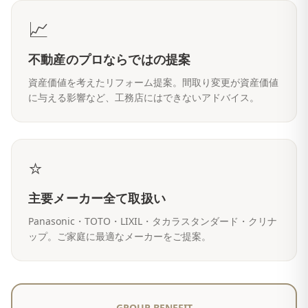
📈
不動産のプロならではの提案
資産価値を考えたリフォーム提案。間取り変更が資産価値
に与える影響など、工務店にはできないアドバイス。
⭐
主要メーカー全て取扱い
Panasonic・TOTO・LIXIL・タカラスタンダード・クリナ
ップ。ご家庭に最適なメーカーをご提案。
GROUP BENEFIT