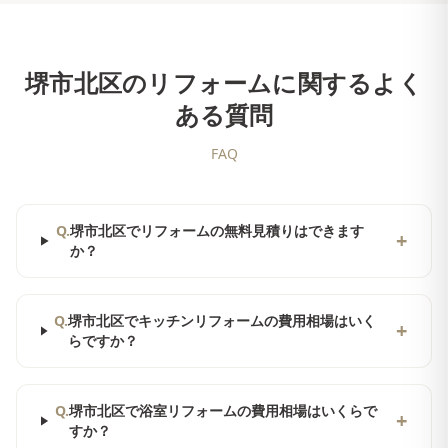
堺市北区
のリフォームに関するよく
ある質問
FAQ
Q.
堺市北区でリフォームの無料見積りはできます
+
か？
Q.
堺市北区でキッチンリフォームの費用相場はいく
+
らですか？
Q.
堺市北区で浴室リフォームの費用相場はいくらで
+
すか？