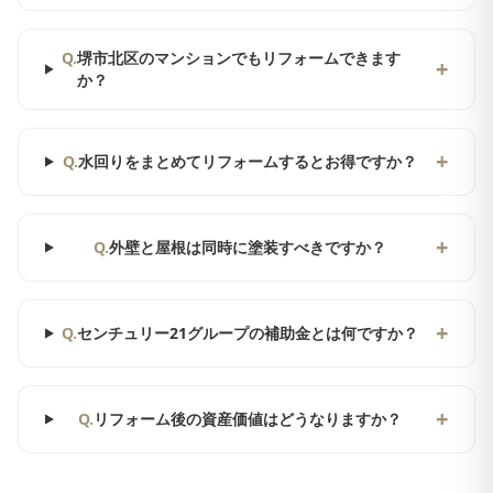
Q.
堺市北区のマンションでもリフォームできます
+
か？
+
Q.
水回りをまとめてリフォームするとお得ですか？
+
Q.
外壁と屋根は同時に塗装すべきですか？
+
Q.
センチュリー21グループの補助金とは何ですか？
+
Q.
リフォーム後の資産価値はどうなりますか？