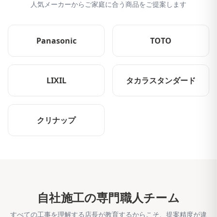
人気メーカーからご家庭に合う商品をご提案します
Panasonic
TOTO
LIXIL
タカラスタンダード
クリナップ
自社施工の専門職人チーム
すべての工事を理解する店長が教育するからこそ、提案精度が違