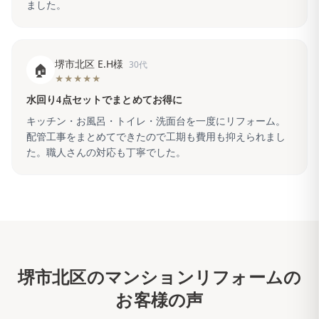
ました。
堺市北区 E.H様
30代
🏠
★★★★★
水回り4点セットでまとめてお得に
キッチン・お風呂・トイレ・洗面台を一度にリフォーム。
配管工事をまとめてできたので工期も費用も抑えられまし
た。職人さんの対応も丁寧でした。
堺市北区
のマンションリフォームの
お客様の声