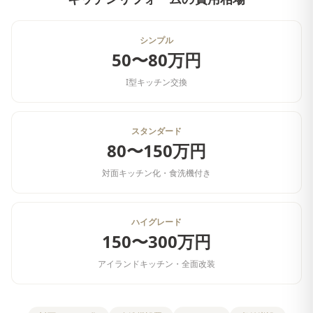
シンプル
50〜80万円
I型キッチン交換
スタンダード
80〜150万円
対面キッチン化・食洗機付き
ハイグレード
150〜300万円
アイランドキッチン・全面改装