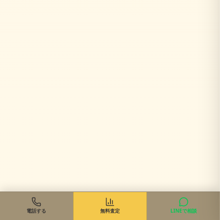
電話する
無料査定
LINEで相談