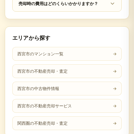
売却時の費用はどのくらいかかりますか？
エリアから探す
西宮市のマンション一覧
→
西宮市の不動産売却・査定
→
西宮市の中古物件情報
→
西宮市の不動産売却サービス
→
関西圏の不動産売却・査定
→