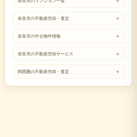
奈良市のマンション一覧
→
奈良市の不動産売却・査定
→
奈良市の中古物件情報
→
奈良市の不動産売却サービス
→
関西圏の不動産売却・査定
→