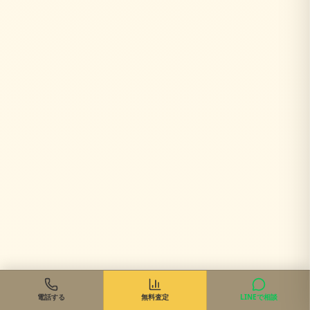
電話する
無料査定
LINEで相談