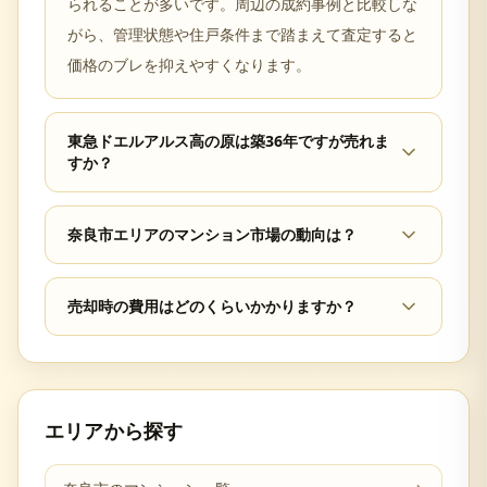
られることが多いです。周辺の成約事例と比較しな
がら、管理状態や住戸条件まで踏まえて査定すると
価格のブレを抑えやすくなります。
東急ドエルアルス高の原は築36年ですが売れま
すか？
奈良市エリアのマンション市場の動向は？
売却時の費用はどのくらいかかりますか？
エリアから探す