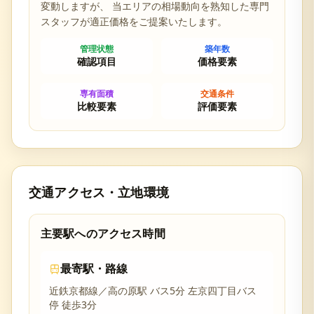
変動しますが、 当エリアの相場動向を熟知した専門
スタッフが適正価格をご提案いたします。
管理状態
築年数
確認項目
価格要素
専有面積
交通条件
比較要素
評価要素
交通アクセス・立地環境
主要駅へのアクセス時間
最寄駅・路線
近鉄京都線／高の原駅 バス5分 左京四丁目バス
停 徒歩3分