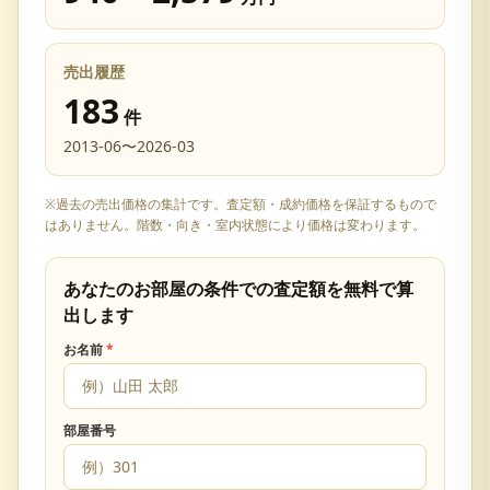
売出履歴
183
件
2013-06
〜
2026-03
※過去の売出価格の集計です。査定額・成約価格を保証するもので
はありません。階数・向き・室内状態により価格は変わります。
あなたのお部屋の条件での査定額を無料で算
出します
お名前
*
部屋番号