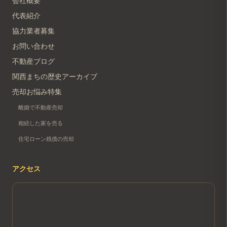
会社概要
代表紹介
協力業者募集
お問い合わせ
不動産ブログ
関西まちの歴史アーカイブ
売却お悩み特集
離婚で不動産売却
相続した家を売る
住宅ローン残債の売却
アクセス