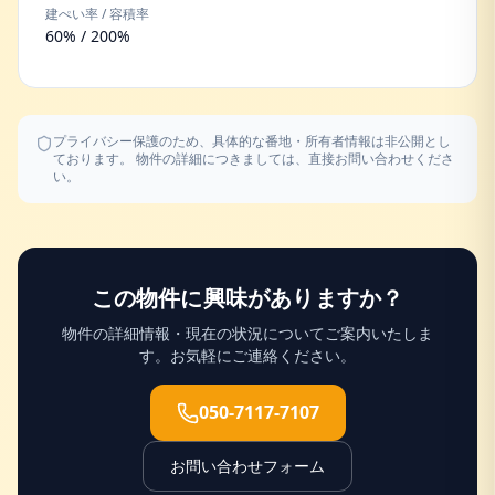
建ぺい率 / 容積率
60% / 200%
プライバシー保護のため、具体的な番地・所有者情報は非公開とし
ております。 物件の詳細につきましては、直接お問い合わせくださ
い。
この物件に興味がありますか？
物件の詳細情報・現在の状況についてご案内いたしま
す。お気軽にご連絡ください。
050-7117-7107
お問い合わせフォーム