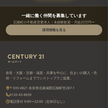
一緒に働く仲間を募集しています
広陵町の不動産営業求人｜未経験歓迎・月給25万円〜
採用情報を見る
奈良・大阪・京都・滋賀・兵庫を中心に、住まいの購入・売
却・リフォームまでワンストップでご提案。
〒635-0821 奈良県北葛城郡広陵町笠287-1
0120-43-8639
電話受付 9:00〜22:00（定休日なし）