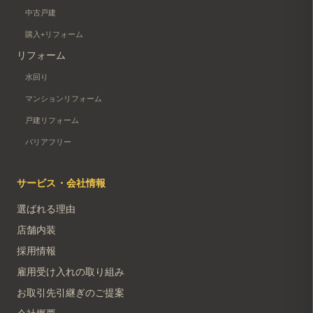
中古戸建
購入+リフォーム
リフォーム
水回り
マンションリフォーム
戸建リフォーム
バリアフリー
サービス・会社情報
選ばれる理由
店舗内装
採用情報
雇用受け入れの取り組み
お取引先引継ぎのご提案