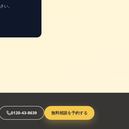
さい。
0120-43-8639
無料相談を予約する