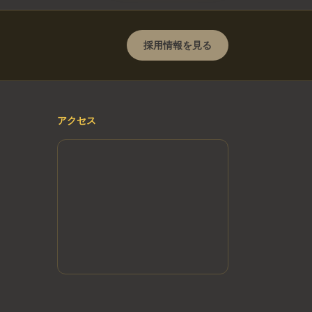
採用情報を見る
アクセス