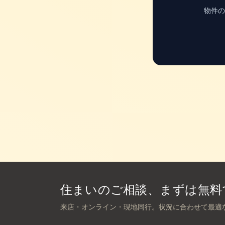
物件の
住まいのご相談、まずは無料
来店・オンライン・現地同行。状況に合わせて最適