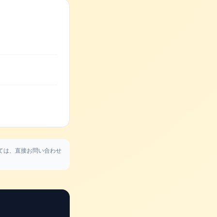
ては、直接お問い合わせ