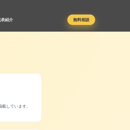
代表紹介
無料相談
掲載しています。