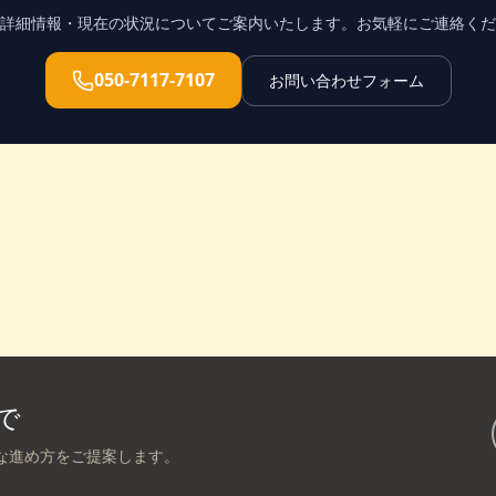
詳細情報・現在の状況についてご案内いたします。お気軽にご連絡くだ
050-7117-7107
お問い合わせフォーム
で
な進め方をご提案します。