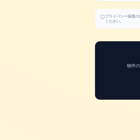
プライバシー保護の
ください。
物件の