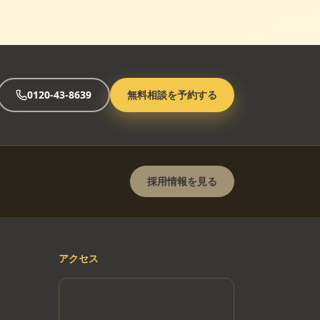
0120-43-8639
無料相談を予約する
採用情報を見る
アクセス