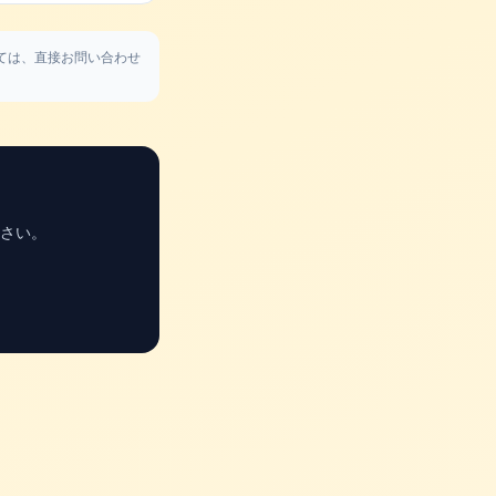
ては、直接お問い合わせ
さい。