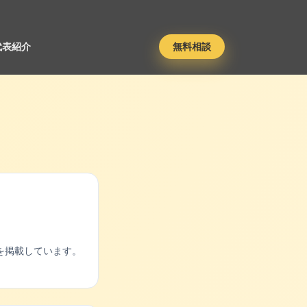
代表紹介
無料相談
を掲載しています。