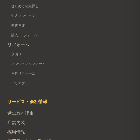
はじめての家探し
中古マンション
中古戸建
購入+リフォーム
リフォーム
水回り
マンションリフォーム
戸建リフォーム
バリアフリー
サービス・会社情報
選ばれる理由
店舗内装
採用情報