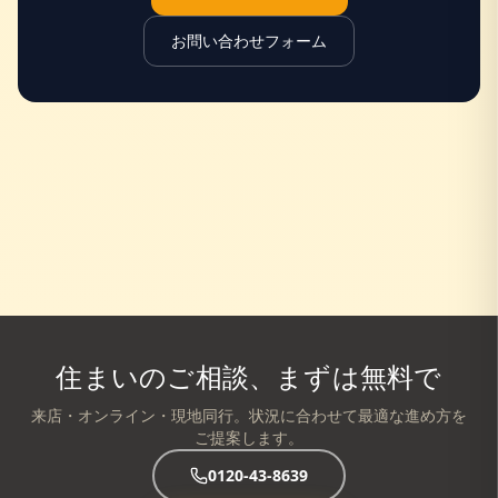
お問い合わせフォーム
住まいのご相談、まずは無料で
来店・オンライン・現地同行。状況に合わせて最適な進め方を
ご提案します。
0120-43-8639