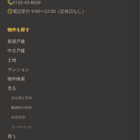
0120-43-8639
電話受付 9:00〜22:00（定休日なし）
物件を探す
新築戸建
中古戸建
土地
マンション
物件検索
売る
住み替え売却
離婚時の売却
任意売却
リースバック
買う