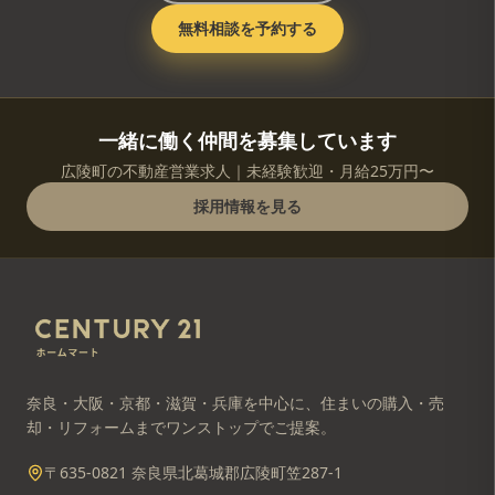
無料相談を予約する
一緒に働く仲間を募集しています
広陵町の不動産営業求人｜未経験歓迎・月給25万円〜
採用情報を見る
奈良・大阪・京都・滋賀・兵庫を中心に、住まいの購入・売
却・リフォームまでワンストップでご提案。
〒635-0821 奈良県北葛城郡広陵町笠287-1