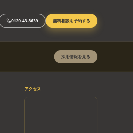
0120-43-8639
無料相談を予約する
採用情報を見る
アクセス