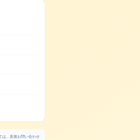
ては、直接お問い合わせ