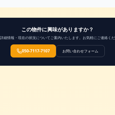
この物件に興味がありますか？
詳細情報・現在の状況についてご案内いたします。お気軽にご連絡くだ
050-7117-7107
お問い合わせフォーム