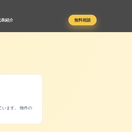
代表紹介
無料相談
います。 物件の