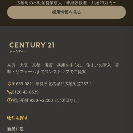
広陵町の不動産営業求人｜未経験歓迎・月給25万円〜
採用情報を見る
奈良・大阪・京都・滋賀・兵庫を中心に、住まいの購入・売
却・リフォームまでワンストップでご提案。
〒635-0821 奈良県北葛城郡広陵町笠287-1
0120-43-8639
電話受付 9:00〜22:00（定休日なし）
物件を探す
新築戸建