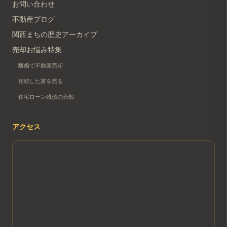
お問い合わせ
不動産ブログ
関西まちの歴史アーカイブ
売却お悩み特集
離婚で不動産売却
相続した家を売る
住宅ローン残債の売却
アクセス