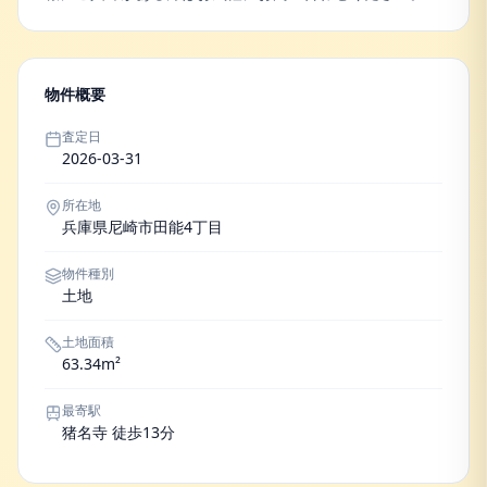
物件概要
査定日
2026-03-31
所在地
兵庫県尼崎市田能4丁目
物件種別
土地
土地面積
63.34m²
最寄駅
猪名寺 徒歩13分