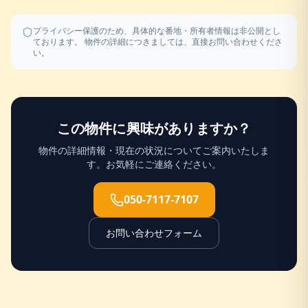
プライバシー保護のため、具体的な番地・所有者情報は非公開とし
ております。 物件の詳細につきましては、直接お問い合わせくださ
い。
この物件に興味がありますか？
物件の詳細情報・現在の状況についてご案内いたしま
す。お気軽にご連絡ください。
050-7117-7107
お問い合わせフォーム