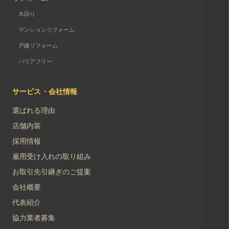
水回り
マンションリフォーム
戸建リフォーム
バリアフリー
サービス・会社情報
選ばれる理由
店舗内装
採用情報
雇用受け入れの取り組み
お取引先引継ぎのご提案
会社概要
代表紹介
協力業者募集