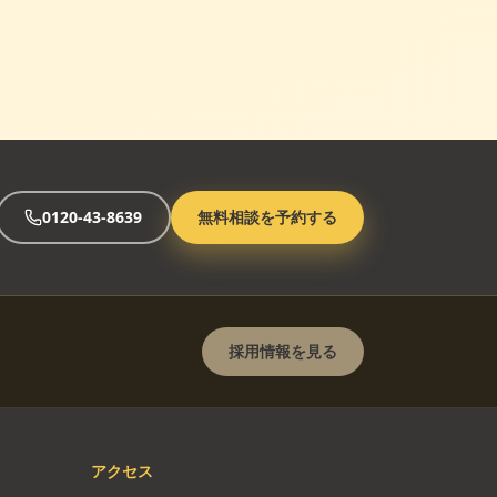
0120-43-8639
無料相談を予約する
採用情報を見る
アクセス