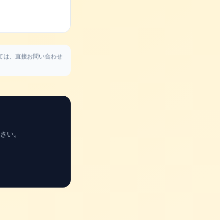
ては、直接お問い合わせ
さい。