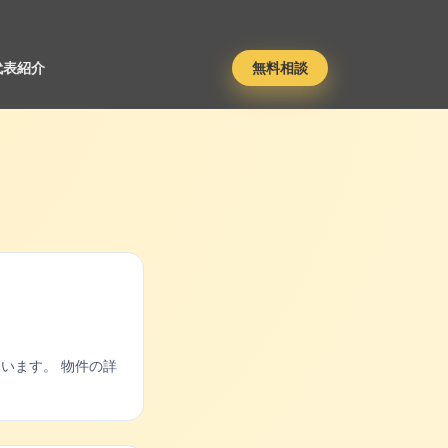
代表紹介
無料相談
います。 物件の詳