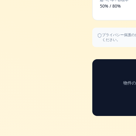
50% / 80%
プライバシー保護の
ください。
物件の