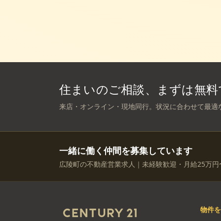
住まいのご相談、まずは無料
来店・オンライン・現地同行。状況に合わせて最適
一緒に働く仲間を募集しています
広陵町の不動産営業求人｜未経験歓迎・月給25万円
物件