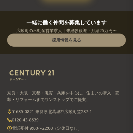
一緒に働く仲間を募集しています
広陵町の不動産営業求人｜未経験歓迎・月給25万円〜
採用情報を見る
奈良・大阪・京都・滋賀・兵庫を中心に、住まいの購入・売
却・リフォームまでワンストップでご提案。
〒635-0821 奈良県北葛城郡広陵町笠287-1
0120-43-8639
電話受付 9:00〜22:00（定休日なし）