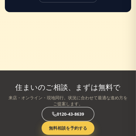
住まいのご相談、まずは無料で
来店・オンライン・現地同行。状況に合わせて最適な進め方を
ご提案します。
0120-43-8639
無料相談を予約する