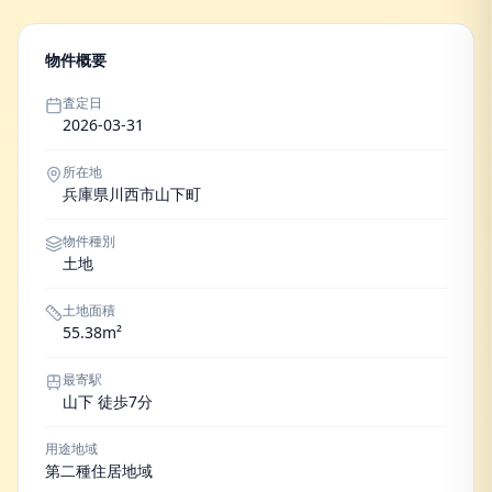
物件概要
査定日
2026-03-31
所在地
兵庫県川西市山下町
物件種別
土地
土地面積
55.38m²
最寄駅
山下 徒歩7分
用途地域
第二種住居地域