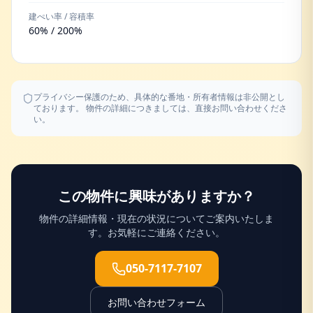
建ぺい率 / 容積率
60% / 200%
プライバシー保護のため、具体的な番地・所有者情報は非公開とし
ております。 物件の詳細につきましては、直接お問い合わせくださ
い。
この物件に興味がありますか？
物件の詳細情報・現在の状況についてご案内いたしま
す。お気軽にご連絡ください。
050-7117-7107
お問い合わせフォーム