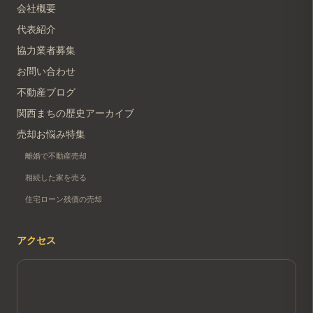
会社概要
代表紹介
協力業者募集
お問い合わせ
不動産ブログ
関西まちの歴史アーカイブ
売却お悩み特集
離婚で不動産売却
相続した家を売る
住宅ローン残債の売却
アクセス