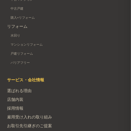
中古戸建
購入+リフォーム
リフォーム
水回り
マンションリフォーム
戸建リフォーム
バリアフリー
サービス・会社情報
選ばれる理由
店舗内装
採用情報
雇用受け入れの取り組み
お取引先引継ぎのご提案