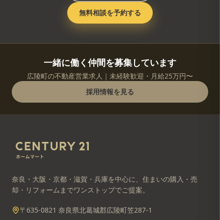
無料相談を予約する
一緒に働く仲間を募集しています
広陵町の不動産営業求人｜未経験歓迎・月給25万円〜
採用情報を見る
奈良・大阪・京都・滋賀・兵庫を中心に、住まいの購入・売
却・リフォームまでワンストップでご提案。
〒635-0821 奈良県北葛城郡広陵町笠287-1