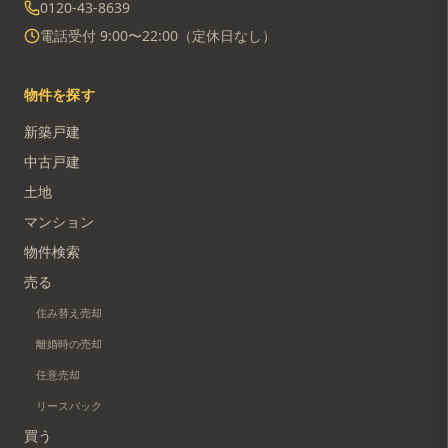
0120-43-8639
電話受付 9:00〜22:00（定休日なし）
物件を探す
新築戸建
中古戸建
土地
マンション
物件検索
売る
住み替え売却
離婚時の売却
任意売却
リースバック
買う