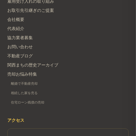
雇用受け入れの取り組み
お取引先引継ぎのご提案
会社概要
代表紹介
協力業者募集
お問い合わせ
不動産ブログ
関西まちの歴史アーカイブ
売却お悩み特集
離婚で不動産売却
相続した家を売る
住宅ローン残債の売却
アクセス