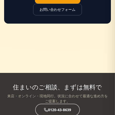
お問い合わせフォーム
住まいのご相談、まずは無料で
来店・オンライン・現地同行。状況に合わせて最適な進め方を
ご提案します。
0120-43-8639