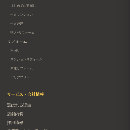
はじめての家探し
中古マンション
中古戸建
購入+リフォーム
リフォーム
水回り
マンションリフォーム
戸建リフォーム
バリアフリー
サービス・会社情報
選ばれる理由
店舗内装
採用情報