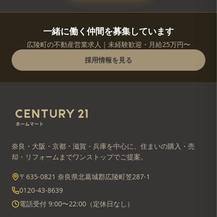
一緒に働く仲間を募集しています
広陵町の不動産営業求人｜未経験歓迎・月給25万円〜
採用情報を見る
奈良・大阪・京都・滋賀・兵庫を中心に、住まいの購入・売
却・リフォームまでワンストップでご提案。
〒635-0821 奈良県北葛城郡広陵町笠287-1
0120-43-8639
電話受付 9:00〜22:00（定休日なし）