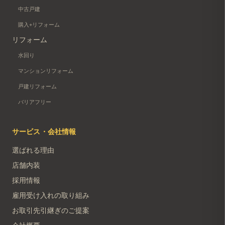
中古戸建
購入+リフォーム
リフォーム
水回り
マンションリフォーム
戸建リフォーム
バリアフリー
サービス・会社情報
選ばれる理由
店舗内装
採用情報
雇用受け入れの取り組み
お取引先引継ぎのご提案