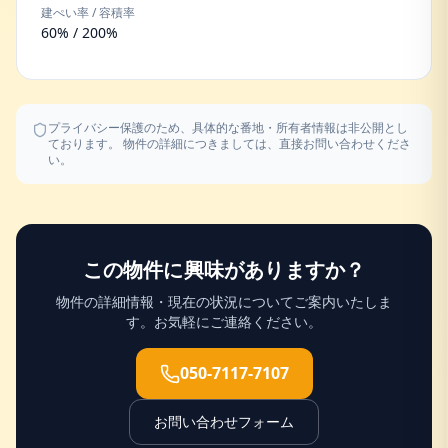
建ぺい率 / 容積率
60% / 200%
プライバシー保護のため、具体的な番地・所有者情報は非公開とし
ております。 物件の詳細につきましては、直接お問い合わせくださ
い。
この物件に興味がありますか？
物件の詳細情報・現在の状況についてご案内いたしま
す。お気軽にご連絡ください。
050-7117-7107
お問い合わせフォーム