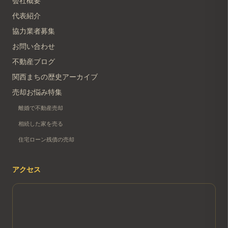
会社概要
代表紹介
協力業者募集
お問い合わせ
不動産ブログ
関西まちの歴史アーカイブ
売却お悩み特集
離婚で不動産売却
相続した家を売る
住宅ローン残債の売却
アクセス