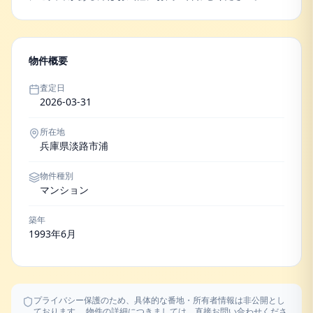
物件概要
査定日
2026-03-31
所在地
兵庫県淡路市浦
物件種別
マンション
築年
1993年6月
プライバシー保護のため、具体的な番地・所有者情報は非公開とし
ております。 物件の詳細につきましては、直接お問い合わせくださ