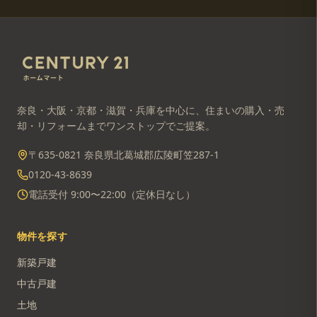
奈良・大阪・京都・滋賀・兵庫を中心に、住まいの購入・売
却・リフォームまでワンストップでご提案。
〒635-0821 奈良県北葛城郡広陵町笠287-1
0120-43-8639
電話受付 9:00〜22:00（定休日なし）
物件を探す
新築戸建
中古戸建
土地