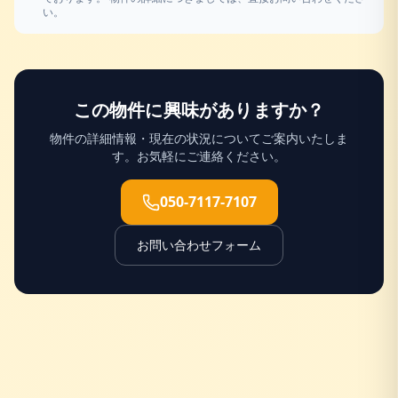
い。
この物件に興味がありますか？
物件の詳細情報・現在の状況についてご案内いたしま
す。お気軽にご連絡ください。
050-7117-7107
お問い合わせフォーム