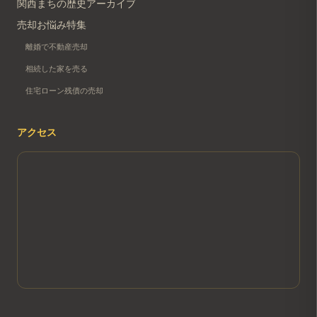
関西まちの歴史アーカイブ
売却お悩み特集
離婚で不動産売却
相続した家を売る
住宅ローン残債の売却
アクセス