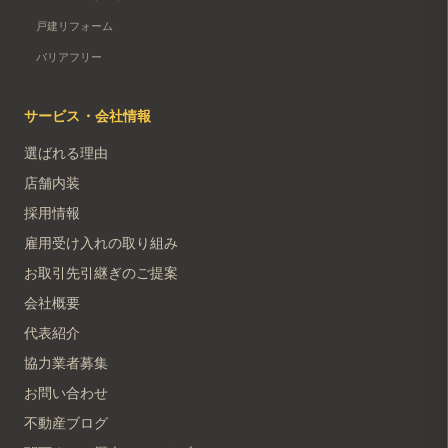
戸建リフォーム
バリアフリー
サービス・会社情報
選ばれる理由
店舗内装
採用情報
雇用受け入れの取り組み
お取引先引継ぎのご提案
会社概要
代表紹介
協力業者募集
お問い合わせ
不動産ブログ