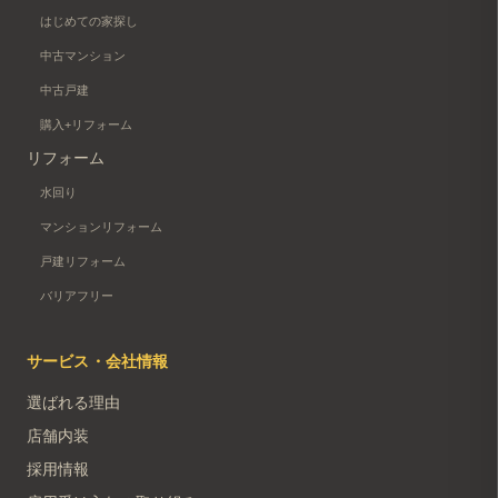
はじめての家探し
中古マンション
中古戸建
購入+リフォーム
リフォーム
水回り
マンションリフォーム
戸建リフォーム
バリアフリー
サービス・会社情報
選ばれる理由
店舗内装
採用情報