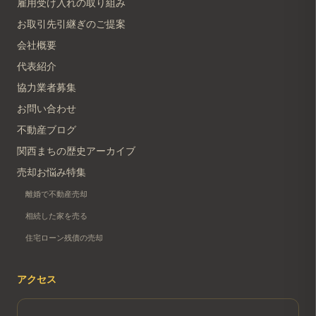
雇用受け入れの取り組み
お取引先引継ぎのご提案
会社概要
代表紹介
協力業者募集
お問い合わせ
不動産ブログ
関西まちの歴史アーカイブ
売却お悩み特集
離婚で不動産売却
相続した家を売る
住宅ローン残債の売却
アクセス