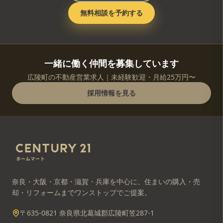
無料相談を予約する
一緒に働く仲間を募集しています
広陵町の不動産営業求人｜未経験歓迎・月給25万円〜
採用情報を見る
奈良・大阪・京都・滋賀・兵庫を中心に、住まいの購入・売
却・リフォームまでワンストップでご提案。
〒635-0821 奈良県北葛城郡広陵町笠287-1