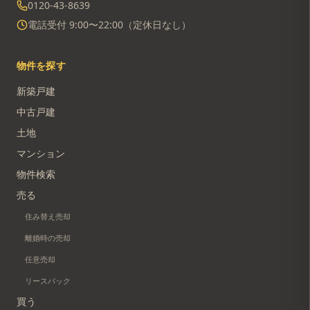
0120-43-8639
電話受付 9:00〜22:00（定休日なし）
物件を探す
新築戸建
中古戸建
土地
マンション
物件検索
売る
住み替え売却
離婚時の売却
任意売却
リースバック
買う