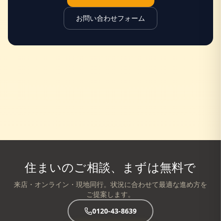
お問い合わせフォーム
住まいのご相談、まずは無料で
来店・オンライン・現地同行。状況に合わせて最適な進め方を
ご提案します。
0120-43-8639