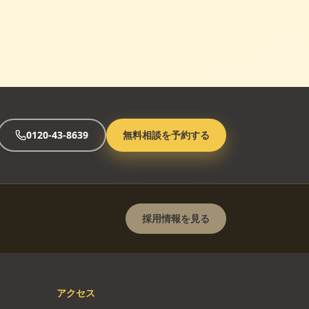
0120-43-8639
無料相談を予約する
採用情報を見る
アクセス