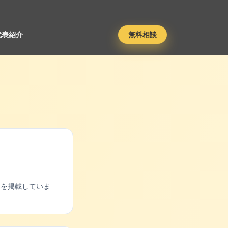
代表紹介
無料相談
タを掲載していま