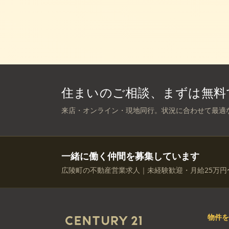
住まいのご相談、まずは無料
来店・オンライン・現地同行。状況に合わせて最適
一緒に働く仲間を募集しています
広陵町の不動産営業求人｜未経験歓迎・月給25万円
物件