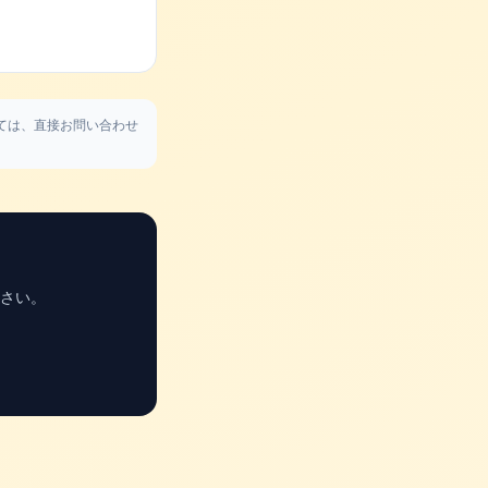
ては、直接お問い合わせ
さい。