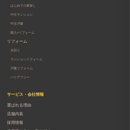
はじめての家探し
中古マンション
中古戸建
購入+リフォーム
リフォーム
水回り
マンションリフォーム
戸建リフォーム
バリアフリー
サービス・会社情報
選ばれる理由
店舗内装
採用情報