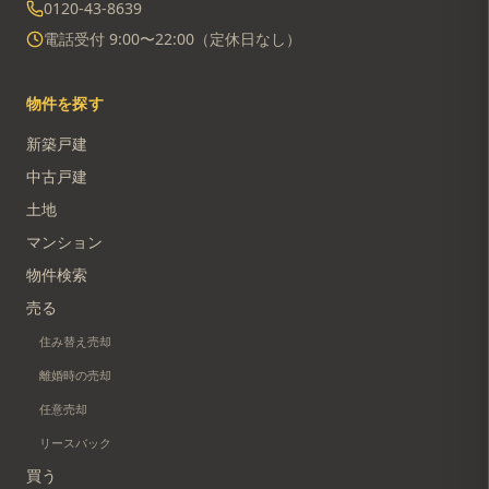
0120-43-8639
電話受付 9:00〜22:00（定休日なし）
物件を探す
新築戸建
中古戸建
土地
マンション
物件検索
売る
住み替え売却
離婚時の売却
任意売却
リースバック
買う