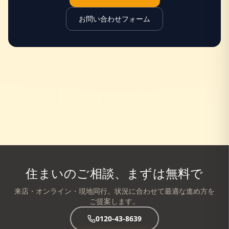
お問い合わせフォーム
住まいのご相談、まずは無料で
来店・オンライン・現地同行。状況に合わせて最適な進め方を
ご提案します。
0120-43-8639