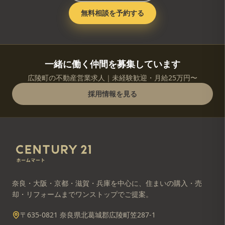
無料相談を予約する
一緒に働く仲間を募集しています
広陵町の不動産営業求人｜未経験歓迎・月給25万円〜
採用情報を見る
奈良・大阪・京都・滋賀・兵庫を中心に、住まいの購入・売
却・リフォームまでワンストップでご提案。
〒635-0821 奈良県北葛城郡広陵町笠287-1