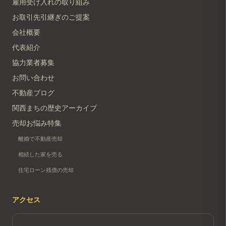
雇用受け入れの取り組み
お取引先引継ぎのご提案
会社概要
代表紹介
協力業者募集
お問い合わせ
不動産ブログ
関西まちの歴史アーカイブ
売却お悩み特集
離婚で不動産売却
相続した家を売る
住宅ローン残債の売却
アクセス