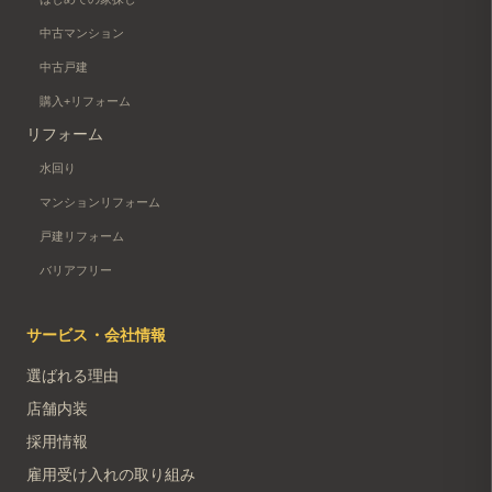
中古マンション
中古戸建
購入+リフォーム
リフォーム
水回り
マンションリフォーム
戸建リフォーム
バリアフリー
サービス・会社情報
選ばれる理由
店舗内装
採用情報
雇用受け入れの取り組み