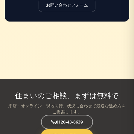
お問い合わせフォーム
住まいのご相談、まずは無料で
来店・オンライン・現地同行。状況に合わせて最適な進め方を
ご提案します。
0120-43-8639