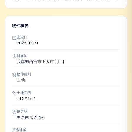
物件概要
査定日
2026-03-31
所在地
兵庫県西宮市上大市1丁目
物件種別
土地
土地面積
112.51m²
最寄駅
甲東園 徒歩4分
用途地域