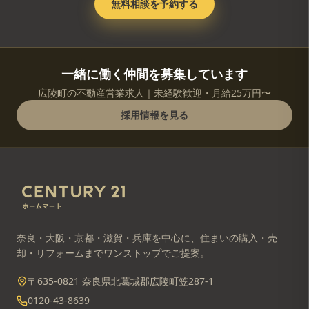
無料相談を予約する
一緒に働く仲間を募集しています
広陵町の不動産営業求人｜未経験歓迎・月給25万円〜
採用情報を見る
奈良・大阪・京都・滋賀・兵庫を中心に、住まいの購入・売
却・リフォームまでワンストップでご提案。
〒635-0821 奈良県北葛城郡広陵町笠287-1
0120-43-8639