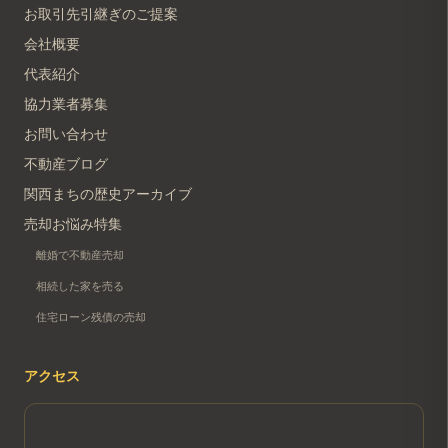
お取引先引継ぎのご提案
会社概要
代表紹介
協力業者募集
お問い合わせ
不動産ブログ
関西まちの歴史アーカイブ
売却お悩み特集
離婚で不動産売却
相続した家を売る
住宅ローン残債の売却
アクセス