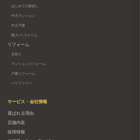
はじめての家探し
中古マンション
中古戸建
購入+リフォーム
リフォーム
水回り
マンションリフォーム
戸建リフォーム
バリアフリー
サービス・会社情報
選ばれる理由
店舗内装
採用情報