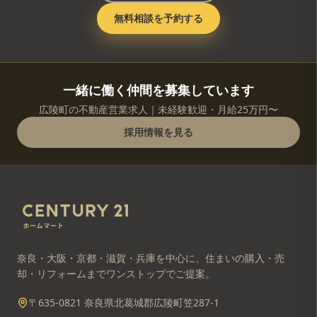
無料相談を予約する
一緒に働く仲間を募集しています
広陵町の不動産営業求人｜未経験歓迎・月給25万円〜
採用情報を見る
奈良・大阪・京都・滋賀・兵庫を中心に、住まいの購入・売
却・リフォームまでワンストップでご提案。
〒635-0821 奈良県北葛城郡広陵町笠287-1