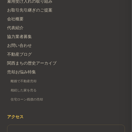
雇用受け入れの取り組み
お取引先引継ぎのご提案
会社概要
代表紹介
協力業者募集
お問い合わせ
不動産ブログ
関西まちの歴史アーカイブ
売却お悩み特集
離婚で不動産売却
相続した家を売る
住宅ローン残債の売却
アクセス