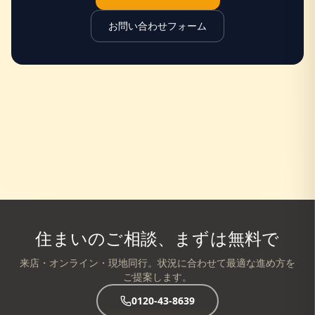
お問い合わせフォーム
住まいのご相談、まずは無料で
来店・オンライン・現地同行。状況に合わせて最適な進め方を
ご提案します。
0120-43-8639