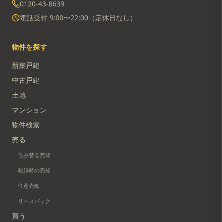
0120-43-8639
電話受付 9:00〜22:00（定休日なし）
物件を探す
新築戸建
中古戸建
土地
マンション
物件検索
売る
住み替え売却
離婚時の売却
任意売却
リースバック
買う