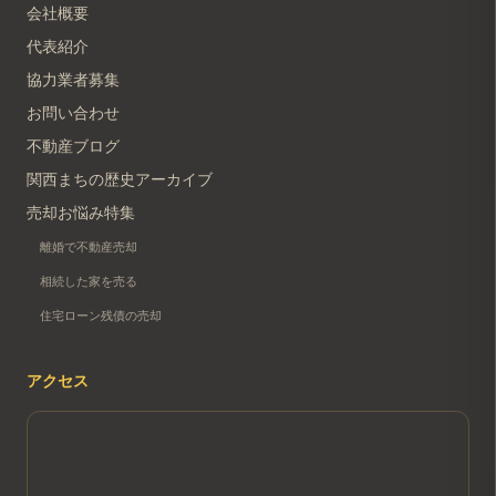
会社概要
代表紹介
協力業者募集
お問い合わせ
不動産ブログ
関西まちの歴史アーカイブ
売却お悩み特集
離婚で不動産売却
相続した家を売る
住宅ローン残債の売却
アクセス