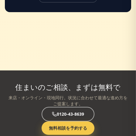
住まいのご相談、まずは無料で
来店・オンライン・現地同行。状況に合わせて最適な進め方を
ご提案します。
0120-43-8639
無料相談を予約する