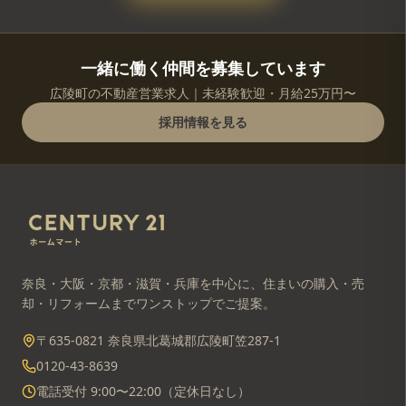
一緒に働く仲間を募集しています
広陵町の不動産営業求人｜未経験歓迎・月給25万円〜
採用情報を見る
奈良・大阪・京都・滋賀・兵庫を中心に、住まいの購入・売
却・リフォームまでワンストップでご提案。
〒635-0821 奈良県北葛城郡広陵町笠287-1
0120-43-8639
電話受付 9:00〜22:00（定休日なし）