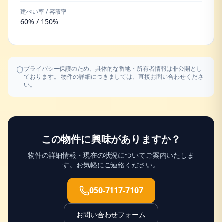
建ぺい率 / 容積率
60% / 150%
プライバシー保護のため、具体的な番地・所有者情報は非公開とし
ております。 物件の詳細につきましては、直接お問い合わせくださ
い。
この物件に興味がありますか？
物件の詳細情報・現在の状況についてご案内いたしま
す。お気軽にご連絡ください。
050-7117-7107
お問い合わせフォーム