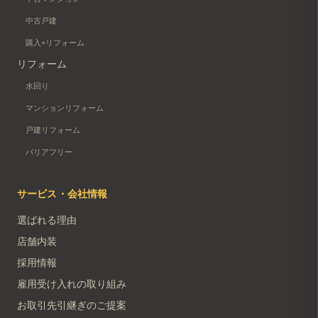
中古戸建
購入+リフォーム
リフォーム
水回り
マンションリフォーム
戸建リフォーム
バリアフリー
サービス・会社情報
選ばれる理由
店舗内装
採用情報
雇用受け入れの取り組み
お取引先引継ぎのご提案