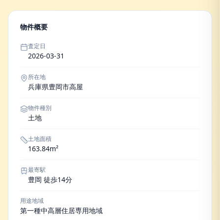
物件概要
査定日
2026-03-31
所在地
兵庫県豊岡市高屋
物件種別
土地
土地面積
163.84m²
最寄駅
豊岡 徒歩14分
用途地域
第一種中高層住居専用地域