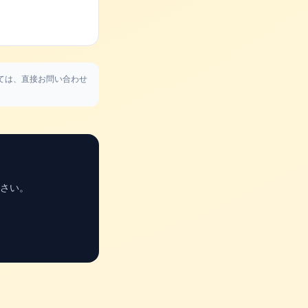
ては、直接お問い合わせ
さい。