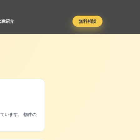
代表紹介
無料相談
ています。 物件の