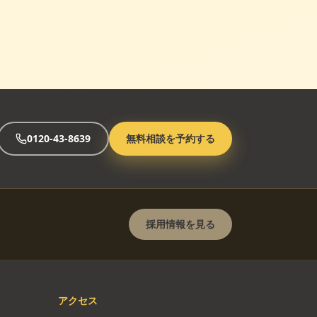
0120-43-8639
無料相談を予約する
採用情報を見る
アクセス