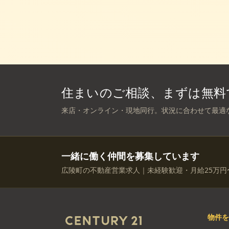
住まいのご相談、まずは無料
来店・オンライン・現地同行。状況に合わせて最適
一緒に働く仲間を募集しています
広陵町の不動産営業求人｜未経験歓迎・月給25万円
物件