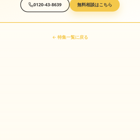
0120-43-8639
無料相談はこちら
← 特集一覧に戻る