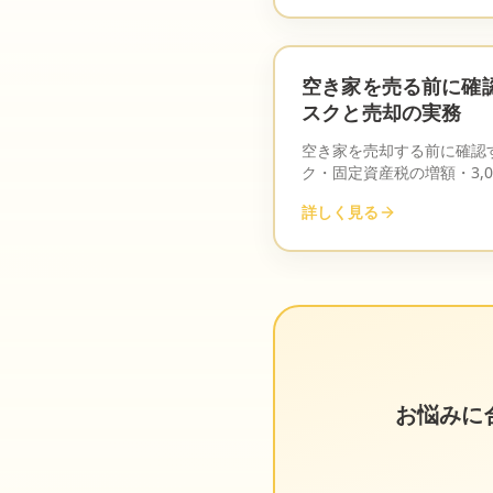
空き家を売る前に確
スクと売却の実務
空き家を売却する前に確認
ク・固定資産税の増額・3,
基準から実務的に解説しま
詳しく見る
お悩みに