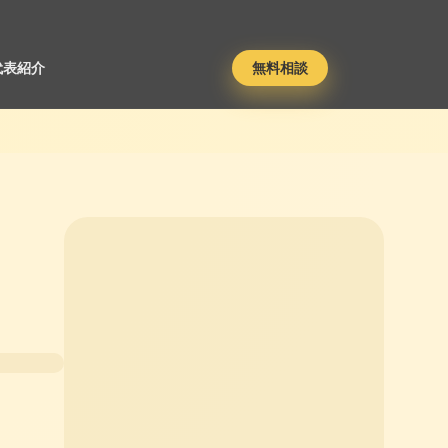
代表紹介
無料相談