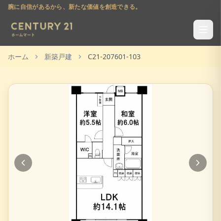
腕に自信があるから、新たな価値を創造できる。
ホーム
新築戸建
C21-207601-103