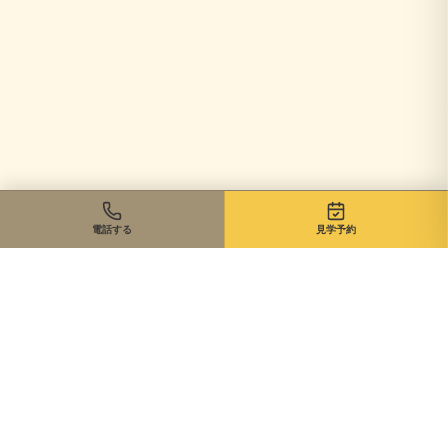
電話する
見学予約