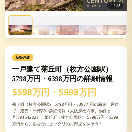
1
/
23
新築戸建
一戸建て菊丘町（枚方公園駅）
5798万円・6398万円の詳細情報
5598万円・5998万円
菊丘町（枚方公園駅） 5798万円・6398万円の新築一戸建
て・建売・一軒家の詳細情報（大阪府枚方市、物件番
号:79164282）。菊丘町（枚方公園駅） 5798万円・6398
万円から、あなたにピッタリのお部屋を探そう！