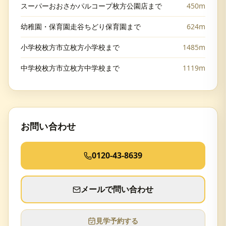
スーパーおおさかパルコープ枚方公園店まで
450m
幼稚園・保育園走谷ちどり保育園まで
624m
小学校枚方市立枚方小学校まで
1485m
中学校枚方市立枚方中学校まで
1119m
お問い合わせ
0120-43-8639
メールで問い合わせ
見学予約する