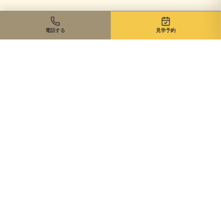
電話する
見学予約
住まいのご相談、まずは無料で