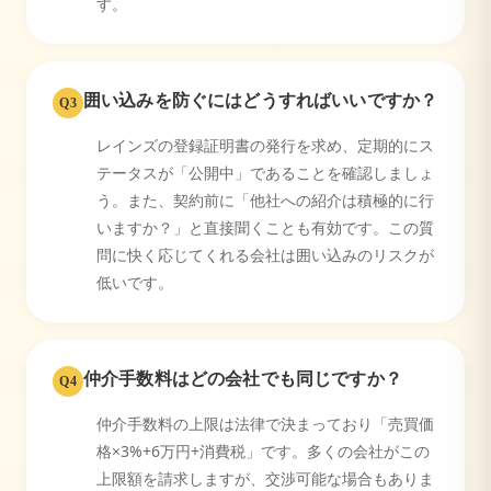
す。
囲い込みを防ぐにはどうすればいいですか？
Q
3
レインズの登録証明書の発行を求め、定期的にス
テータスが「公開中」であることを確認しましょ
う。また、契約前に「他社への紹介は積極的に行
いますか？」と直接聞くことも有効です。この質
問に快く応じてくれる会社は囲い込みのリスクが
低いです。
仲介手数料はどの会社でも同じですか？
Q
4
仲介手数料の上限は法律で決まっており「売買価
格×3%+6万円+消費税」です。多くの会社がこの
上限額を請求しますが、交渉可能な場合もありま