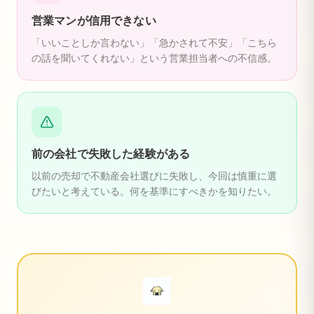
営業マンが信用できない
「いいことしか言わない」「急かされて不安」「こちら
の話を聞いてくれない」という営業担当者への不信感。
前の会社で失敗した経験がある
以前の売却で不動産会社選びに失敗し、今回は慎重に選
びたいと考えている。何を基準にすべきかを知りたい。