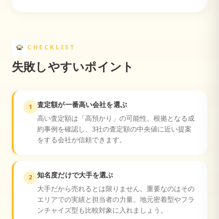
CHECKLIST
失敗しやすいポイント
査定額が一番高い会社を選ぶ
1
高い査定額は「高預かり」の可能性。根拠となる成
約事例を確認し、3社の査定額の中央値に近い提案
をする会社が信頼できます。
知名度だけで大手を選ぶ
2
大手だから売れるとは限りません。重要なのはその
エリアでの実績と担当者の力量。地元密着型やフラ
ンチャイズ型も比較対象に入れましょう。