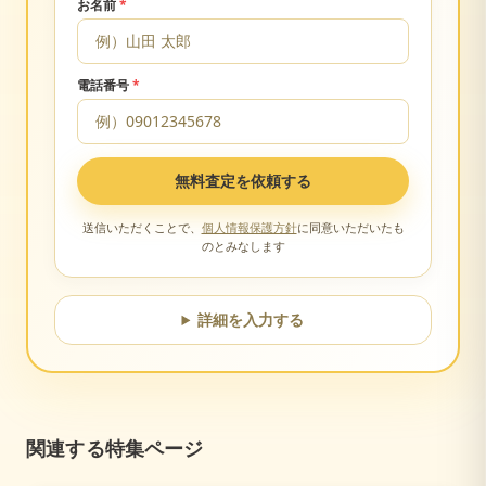
お名前
*
電話番号
*
無料査定を依頼する
送信いただくことで、
個人情報保護方針
に同意いただいたも
のとみなします
詳細を入力する
関連する特集ページ