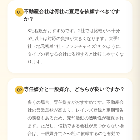
不動産会社は何社に査定を依頼すべきです
Q
1
か？
3社程度がおすすめです。2社では比較が不十分、
5社以上は対応の負担が大きくなります。大手1
社・地元密着1社・フランチャイズ1社のように、
タイプの異なる会社に依頼すると比較しやすくな
ります。
専任媒介と一般媒介、どちらが良いですか？
Q
2
多くの場合、専任媒介がおすすめです。不動産会
社の営業意欲が高まり、レインズ登録と定期報告
の義務もあるため、売却活動の透明性が確保され
ます。ただし、信頼できる会社が見つからない場
合は、一般媒介で2〜3社に依頼するのも有効で