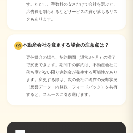
す。ただし、手数料の安さだけで会社を選ぶと、
広告費を削られるなどサービスの質が落ちるリス
クもあります。
不動産会社を変更する場合の注意点は？
Q
5
専任媒介の場合、契約期間（通常3ヶ月）の満了
で変更できます。期間中の解約は、不動産会社に
落ち度がない限り違約金が発生する可能性があり
ます。変更する際は、次の会社に現在の売却状況
（反響データ・内覧数・フィードバック）を共有
すると、スムーズに引き継げます。