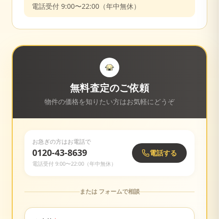
電話受付 9:00〜22:00（年中無休）
無料査定のご依頼
物件の価格を知りたい方はお気軽にどうぞ
お急ぎの方はお電話で
0120-43-8639
電話する
電話受付 9:00〜22:00（年中無休）
または フォームで相談