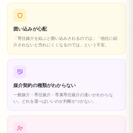
囲い込みが心配
「専任媒介を結ぶと囲い込みされるのでは」「他社に紹
介されないと売れにくくなるのでは」という不安。
媒介契約の種類がわからない
一般媒介・専任媒介・専属専任媒介の違いがわからな
い。どれを選べばいいのか判断がつかない。