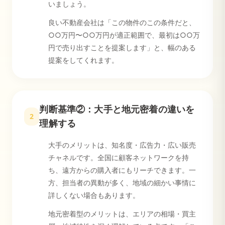
いましょう。
良い不動産会社は「この物件のこの条件だと、
○○万円〜○○万円が適正範囲で、最初は○○万
円で売り出すことを提案します」と、幅のある
提案をしてくれます。
判断基準②：大手と地元密着の違いを
2
理解する
大手のメリットは、知名度・広告力・広い販売
チャネルです。全国に顧客ネットワークを持
ち、遠方からの購入者にもリーチできます。一
方、担当者の異動が多く、地域の細かい事情に
詳しくない場合もあります。
地元密着型のメリットは、エリアの相場・買主