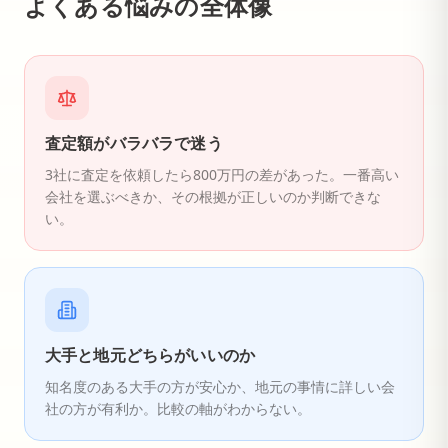
よくある悩みの全体像
査定額がバラバラで迷う
3社に査定を依頼したら800万円の差があった。一番高い
会社を選ぶべきか、その根拠が正しいのか判断できな
い。
大手と地元どちらがいいのか
知名度のある大手の方が安心か、地元の事情に詳しい会
社の方が有利か。比較の軸がわからない。