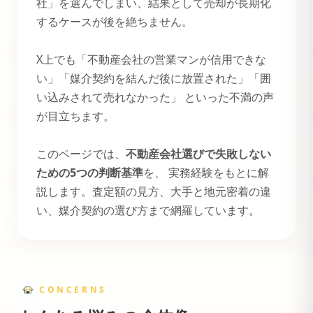
社」を選んでしまい、結果として売却が長期化
するケースが後を絶ちません。
X上でも「不動産会社の営業マンが信用できな
い」「媒介契約を結んだ後に放置された」「囲
い込みされて売れなかった」 といった不満の声
が目立ちます。
このページでは、
不動産会社選びで失敗しない
ための5つの判断基準
を、 実務経験をもとに解
説します。査定額の見方、大手と地元密着の違
い、媒介契約の選び方まで網羅しています。
CONCERNS