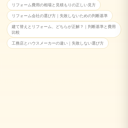
リフォーム費用の相場と見積もりの正しい見方
リフォーム会社の選び方｜失敗しないための判断基準
建て替えとリフォーム、どちらが正解？｜判断基準と費用
比較
工務店とハウスメーカーの違い｜失敗しない選び方