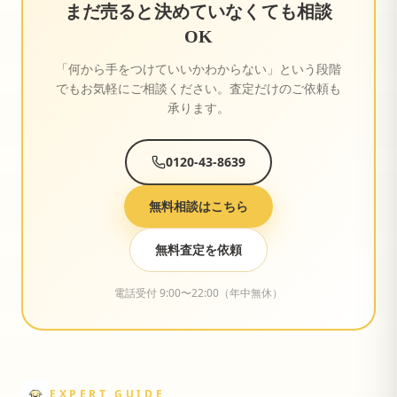
まだ売ると決めていなくても相談
OK
「何から手をつけていいかわからない」という段階
でもお気軽にご相談ください。査定だけのご依頼も
承ります。
0120-43-8639
無料相談はこちら
無料査定を依頼
電話受付 9:00〜22:00（年中無休）
EXPERT GUIDE