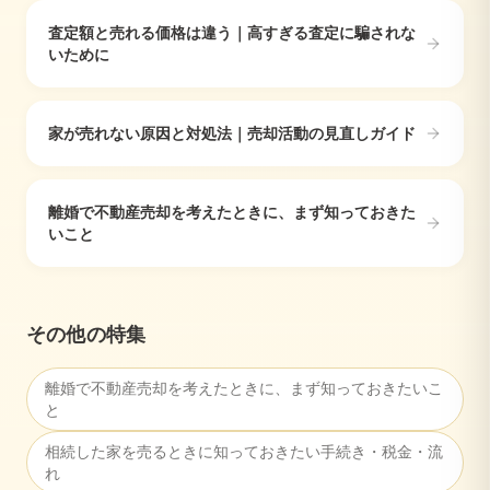
査定額と売れる価格は違う｜高すぎる査定に騙されな
いために
家が売れない原因と対処法｜売却活動の見直しガイド
離婚で不動産売却を考えたときに、まず知っておきた
いこと
その他の特集
離婚で不動産売却を考えたときに、まず知っておきたいこ
と
相続した家を売るときに知っておきたい手続き・税金・流
れ