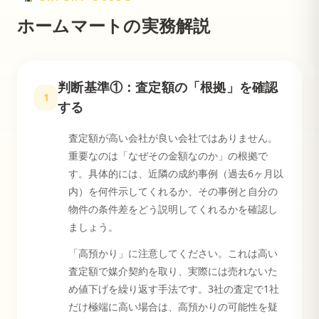
ホームマートの実務解説
判断基準①：査定額の「根拠」を確認
1
する
査定額が高い会社が良い会社ではありません。
重要なのは「なぜその金額なのか」の根拠で
す。具体的には、近隣の成約事例（過去6ヶ月以
内）を何件示してくれるか、その事例と自分の
物件の条件差をどう説明してくれるかを確認し
ましょう。
「高預かり」に注意してください。これは高い
査定額で媒介契約を取り、実際には売れないた
め値下げを繰り返す手法です。3社の査定で1社
だけ極端に高い場合は、高預かりの可能性を疑