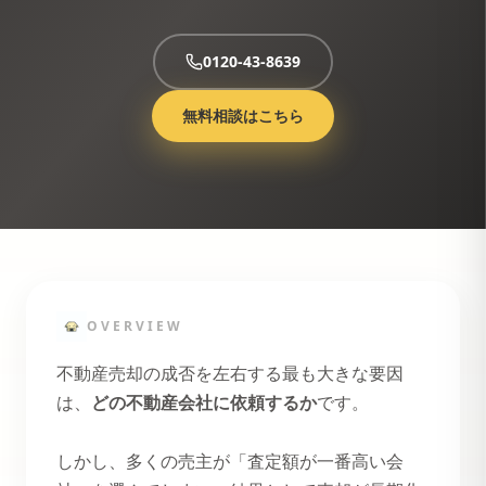
0120-43-8639
無料相談はこちら
OVERVIEW
不動産売却の成否を左右する最も大きな要因
は、
どの不動産会社に依頼するか
です。
しかし、多くの売主が「査定額が一番高い会